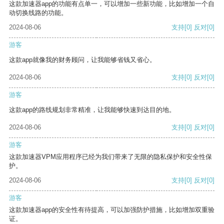
这款加速器app的功能有点单一，可以增加一些新功能，比如增加一个自
动切换线路的功能。
2024-08-06
支持
[0]
反对
[0]
游客
这款app就像我的财务顾问，让我能够省钱又省心。
2024-08-06
支持
[0]
反对
[0]
游客
这款app的路线规划非常精准，让我能够快速到达目的地。
2024-08-06
支持
[0]
反对
[0]
游客
这款加速器VPM应用程序已经为我们带来了无限的隐私保护和安全性保
护。
2024-08-06
支持
[0]
反对
[0]
游客
这款加速器app的安全性有待提高，可以加强防护措施，比如增加双重验
证。