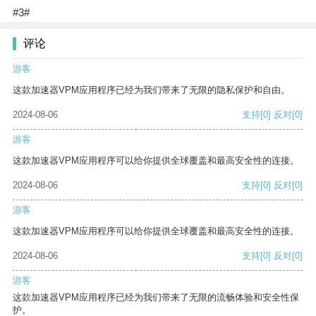
#3#
评论
游客
这款加速器VPM应用程序已经为我们带来了无限的隐私保护和自由。
2024-08-06
支持
[0]
反对
[0]
游客
这款加速器VPM应用程序可以给你提供全球覆盖和最高安全性的连接。
2024-08-06
支持
[0]
反对
[0]
游客
这款加速器VPM应用程序可以给你提供全球覆盖和最高安全性的连接。
2024-08-06
支持
[0]
反对
[0]
游客
这款加速器VPM应用程序已经为我们带来了无限的流畅体验和安全性保
护。