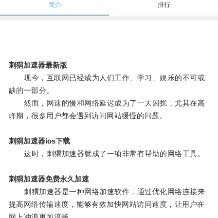
简介
排行
刺猬加速器最新版
现今，互联网已经成为人们工作、学习、娱乐的不可或
缺的一部分。
然而，网速的慢和网络延迟成为了一大困扰，尤其在高
峰期，很多用户都会遇到访问网站缓慢的问题。
刺猬加速器ios下载
这时，刺猬加速器就成了一项非常有帮助的网络工具。
刺猬加速器免费永久加速
刺猬加速器是一种网络加速软件，通过优化网络连接来
提高网络传输速度，能够有效加快网站访问速度，让用户在
网上冲浪更加流畅。