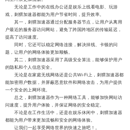
无论是工作中的在线办公还是娱乐上线看电影、玩游
戏，刺猬加速器都能为用户节省时间，提升效率。
其一，刺猬加速器通过分配服务器节点，让用户从离用
户最近的服务器访问网站，避免了跨国跨地区的传输延迟，
提高了访问速度。
同时，它还可以稳定网络连接，解决掉线、卡顿的问
题，让用户的网络体验更加顺畅。
其二，刺猬加速器采用了高级安全算法，能够保护用户
的隐私和个人信息安全。
无论是在家庭无线网络还是公共Wi-Fi上，刺猬加速器都
能加密用户数据，并屏蔽恶意软件和网络攻击，为用户提供
一个安全的上网环境。
总之，刺猬加速器作为一种网络工具，能够加快网站访
问速度，提升用户体验，并保证网络的安全稳定。
不论是在工作生活中，还是在娱乐休闲中，刺猬加速器
都能为用户带来更加流畅和安全的网络体验。
让我们一起享受网络世界的快速之旅吧！。