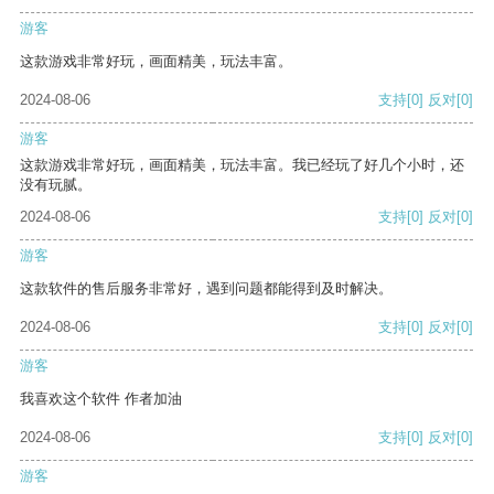
游客
这款游戏非常好玩，画面精美，玩法丰富。
2024-08-06
支持
[0]
反对
[0]
游客
这款游戏非常好玩，画面精美，玩法丰富。我已经玩了好几个小时，还
没有玩腻。
2024-08-06
支持
[0]
反对
[0]
游客
这款软件的售后服务非常好，遇到问题都能得到及时解决。
2024-08-06
支持
[0]
反对
[0]
游客
我喜欢这个软件 作者加油
2024-08-06
支持
[0]
反对
[0]
游客