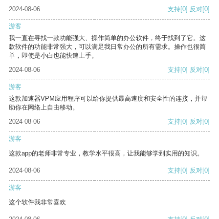
2024-08-06
支持
[0]
反对
[0]
游客
我一直在寻找一款功能强大、操作简单的办公软件，终于找到了它。这
款软件的功能非常强大，可以满足我日常办公的所有需求。操作也很简
单，即使是小白也能快速上手。
2024-08-06
支持
[0]
反对
[0]
游客
这款加速器VPM应用程序可以给你提供最高速度和安全性的连接，并帮
助你在网络上自由移动。
2024-08-06
支持
[0]
反对
[0]
游客
这款app的老师非常专业，教学水平很高，让我能够学到实用的知识。
2024-08-06
支持
[0]
反对
[0]
游客
这个软件我非常喜欢