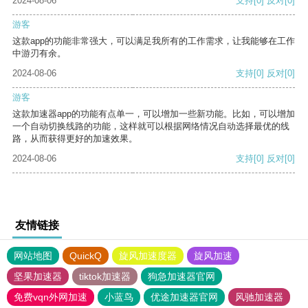
2024-08-06
支持
[0]
反对
[0]
游客
这款app的功能非常强大，可以满足我所有的工作需求，让我能够在工作
中游刃有余。
2024-08-06
支持
[0]
反对
[0]
游客
这款加速器app的功能有点单一，可以增加一些新功能。比如，可以增加
一个自动切换线路的功能，这样就可以根据网络情况自动选择最优的线
路，从而获得更好的加速效果。
2024-08-06
支持
[0]
反对
[0]
友情链接
网站地图
QuickQ
旋风加速度器
旋风加速
坚果加速器
tiktok加速器
狗急加速器官网
免费vqn外网加速
小蓝鸟
优途加速器官网
风驰加速器