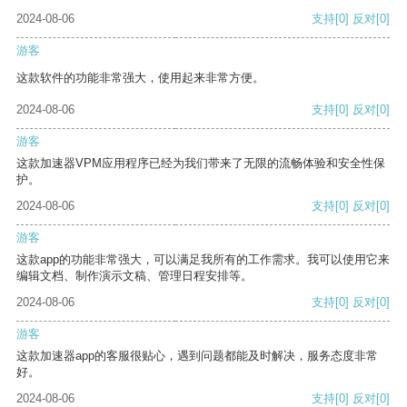
2024-08-06
支持
[0]
反对
[0]
游客
这款软件的功能非常强大，使用起来非常方便。
2024-08-06
支持
[0]
反对
[0]
游客
这款加速器VPM应用程序已经为我们带来了无限的流畅体验和安全性保
护。
2024-08-06
支持
[0]
反对
[0]
游客
这款app的功能非常强大，可以满足我所有的工作需求。我可以使用它来
编辑文档、制作演示文稿、管理日程安排等。
2024-08-06
支持
[0]
反对
[0]
游客
这款加速器app的客服很贴心，遇到问题都能及时解决，服务态度非常
好。
2024-08-06
支持
[0]
反对
[0]