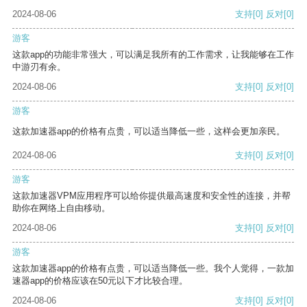
2024-08-06
支持
[0]
反对
[0]
游客
这款app的功能非常强大，可以满足我所有的工作需求，让我能够在工作
中游刃有余。
2024-08-06
支持
[0]
反对
[0]
游客
这款加速器app的价格有点贵，可以适当降低一些，这样会更加亲民。
2024-08-06
支持
[0]
反对
[0]
游客
这款加速器VPM应用程序可以给你提供最高速度和安全性的连接，并帮
助你在网络上自由移动。
2024-08-06
支持
[0]
反对
[0]
游客
这款加速器app的价格有点贵，可以适当降低一些。我个人觉得，一款加
速器app的价格应该在50元以下才比较合理。
2024-08-06
支持
[0]
反对
[0]