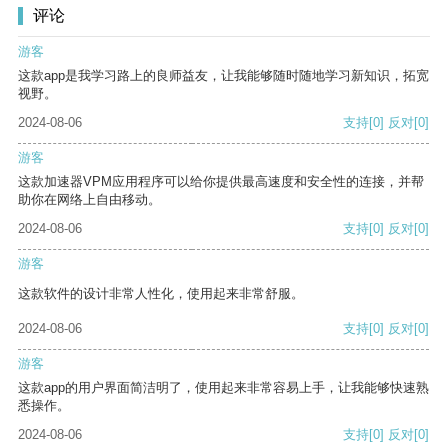
评论
游客
这款app是我学习路上的良师益友，让我能够随时随地学习新知识，拓宽
视野。
2024-08-06
支持
[0]
反对
[0]
游客
这款加速器VPM应用程序可以给你提供最高速度和安全性的连接，并帮
助你在网络上自由移动。
2024-08-06
支持
[0]
反对
[0]
游客
这款软件的设计非常人性化，使用起来非常舒服。
2024-08-06
支持
[0]
反对
[0]
游客
这款app的用户界面简洁明了，使用起来非常容易上手，让我能够快速熟
悉操作。
2024-08-06
支持
[0]
反对
[0]