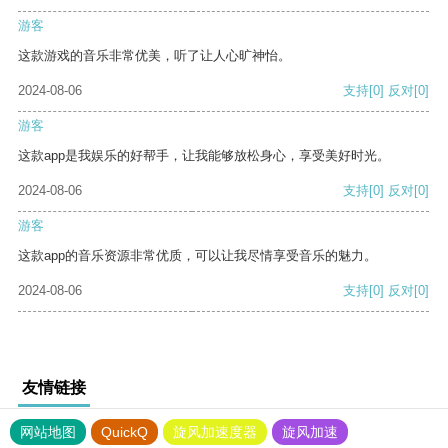
游客
这款游戏的音乐非常优美，听了让人心旷神怡。
2024-08-06
支持
[0]
反对
[0]
游客
这款app是我娱乐的好帮手，让我能够放松身心，享受美好时光。
2024-08-06
支持
[0]
反对
[0]
游客
这款app的音乐资源非常优质，可以让我尽情享受音乐的魅力。
2024-08-06
支持
[0]
反对
[0]
友情链接
网站地图
QuickQ
旋风加速度器
旋风加速