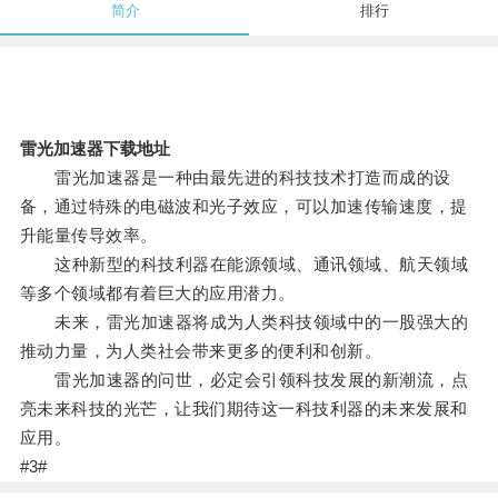
简介
排行
雷光加速器下载地址
雷光加速器是一种由最先进的科技技术打造而成的设
备，通过特殊的电磁波和光子效应，可以加速传输速度，提
升能量传导效率。
这种新型的科技利器在能源领域、通讯领域、航天领域
等多个领域都有着巨大的应用潜力。
未来，雷光加速器将成为人类科技领域中的一股强大的
推动力量，为人类社会带来更多的便利和创新。
雷光加速器的问世，必定会引领科技发展的新潮流，点
亮未来科技的光芒，让我们期待这一科技利器的未来发展和
应用。
#3#