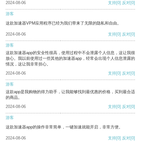
2024-08-06
支持
[0]
反对
[0]
游客
这款加速器VPM应用程序已经为我们带来了无限的隐私和自由。
2024-08-06
支持
[0]
反对
[0]
游客
这款加速器app的安全性很高，使用过程中不会泄露个人信息，这让我很
放心。我以前使用过一些其他的加速器app，经常会出现个人信息泄露的
情况，这让我非常担心。
2024-08-06
支持
[0]
反对
[0]
游客
这款app是我购物的得力助手，让我能够找到最优惠的价格，买到最合适
的商品。
2024-08-06
支持
[0]
反对
[0]
游客
这款加速器app的操作非常简单，一键加速就能开启，非常方便。
2024-08-06
支持
[0]
反对
[0]