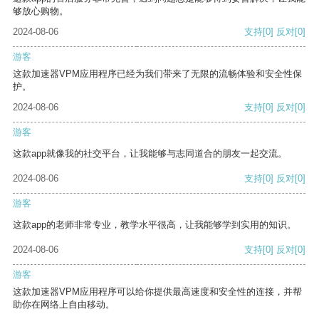
够放心购物。
2024-08-06
支持
[0]
反对
[0]
游客
这款加速器VPM应用程序已经为我们带来了无限的流畅体验和安全性保
护。
2024-08-06
支持
[0]
反对
[0]
游客
这款app就像我的社交平台，让我能够与志同道合的朋友一起交流。
2024-08-06
支持
[0]
反对
[0]
游客
这款app的老师非常专业，教学水平很高，让我能够学到实用的知识。
2024-08-06
支持
[0]
反对
[0]
游客
这款加速器VPM应用程序可以给你提供最高速度和安全性的连接，并帮
助你在网络上自由移动。