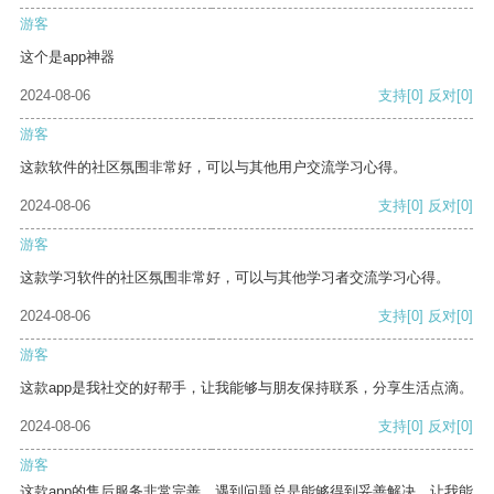
游客
这个是app神器
2024-08-06
支持
[0]
反对
[0]
游客
这款软件的社区氛围非常好，可以与其他用户交流学习心得。
2024-08-06
支持
[0]
反对
[0]
游客
这款学习软件的社区氛围非常好，可以与其他学习者交流学习心得。
2024-08-06
支持
[0]
反对
[0]
游客
这款app是我社交的好帮手，让我能够与朋友保持联系，分享生活点滴。
2024-08-06
支持
[0]
反对
[0]
游客
这款app的售后服务非常完善，遇到问题总是能够得到妥善解决，让我能