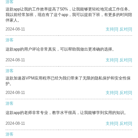
游客
这款app让我的工作效率提高了50%，让我能够更轻松地完成工作任务。
我以前经常加班，现在有了这个app，我可以提前下班，有更多的时间陪
伴家人。
2024-08-11
支持
[0]
反对
[0]
游客
这款app的用户评论非常真实，可以帮助我做出更准确的选择。
2024-08-11
支持
[0]
反对
[0]
游客
这款加速器VPM应用程序已经为我们带来了无限的隐私保护和安全性保
护。
2024-08-11
支持
[0]
反对
[0]
游客
这款app的老师非常专业，教学水平很高，让我能够学到实用的知识。
2024-08-11
支持
[0]
反对
[0]
游客