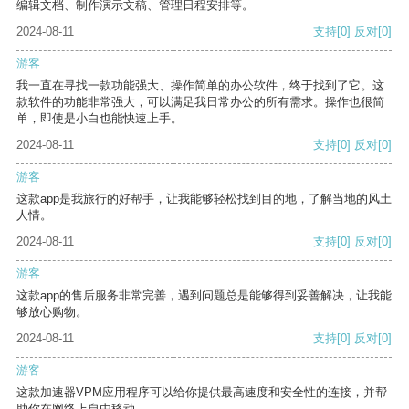
编辑文档、制作演示文稿、管理日程安排等。
2024-08-11
支持
[0]
反对
[0]
游客
我一直在寻找一款功能强大、操作简单的办公软件，终于找到了它。这
款软件的功能非常强大，可以满足我日常办公的所有需求。操作也很简
单，即使是小白也能快速上手。
2024-08-11
支持
[0]
反对
[0]
游客
这款app是我旅行的好帮手，让我能够轻松找到目的地，了解当地的风土
人情。
2024-08-11
支持
[0]
反对
[0]
游客
这款app的售后服务非常完善，遇到问题总是能够得到妥善解决，让我能
够放心购物。
2024-08-11
支持
[0]
反对
[0]
游客
这款加速器VPM应用程序可以给你提供最高速度和安全性的连接，并帮
助你在网络上自由移动。