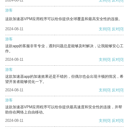
2024-08-11
支持
[0]
反对
[0]
游客
这款加速器VPM应用程序可以给你提供全球覆盖和最高安全性的连接。
2024-08-11
支持
[0]
反对
[0]
游客
这款app的客服非常专业，遇到问题总是能够及时解决，让我能够安心工
作。
2024-08-11
支持
[0]
反对
[0]
游客
这款加速器app的加速效果还是不错的，但偶尔也会出现卡顿的情况，希
望开发者能够优化一下。
2024-08-11
支持
[0]
反对
[0]
游客
这款加速器VPM应用程序可以给你提供最高速度和安全性的连接，并帮
助你在网络上自由移动。
2024-08-11
支持
[0]
反对
[0]