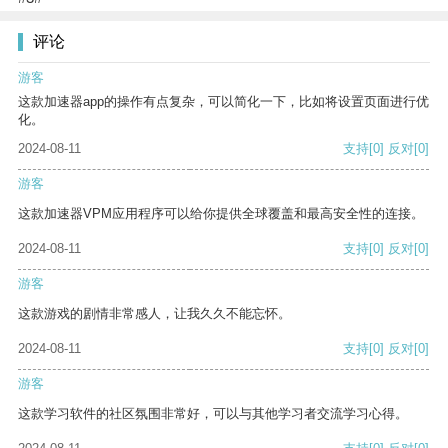
评论
游客
这款加速器app的操作有点复杂，可以简化一下，比如将设置页面进行优
化。
2024-08-11
支持
[0]
反对
[0]
游客
这款加速器VPM应用程序可以给你提供全球覆盖和最高安全性的连接。
2024-08-11
支持
[0]
反对
[0]
游客
这款游戏的剧情非常感人，让我久久不能忘怀。
2024-08-11
支持
[0]
反对
[0]
游客
这款学习软件的社区氛围非常好，可以与其他学习者交流学习心得。