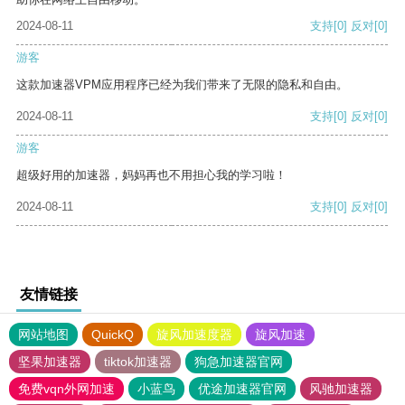
2024-08-11
支持
[0]
反对
[0]
游客
这款加速器VPM应用程序已经为我们带来了无限的隐私和自由。
2024-08-11
支持
[0]
反对
[0]
游客
超级好用的加速器，妈妈再也不用担心我的学习啦！
2024-08-11
支持
[0]
反对
[0]
友情链接
网站地图
QuickQ
旋风加速度器
旋风加速
坚果加速器
tiktok加速器
狗急加速器官网
免费vqn外网加速
小蓝鸟
优途加速器官网
风驰加速器