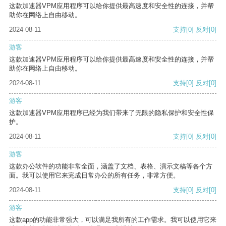
这款加速器VPM应用程序可以给你提供最高速度和安全性的连接，并帮
助你在网络上自由移动。
2024-08-11
支持
[0]
反对
[0]
游客
这款加速器VPM应用程序可以给你提供最高速度和安全性的连接，并帮
助你在网络上自由移动。
2024-08-11
支持
[0]
反对
[0]
游客
这款加速器VPM应用程序已经为我们带来了无限的隐私保护和安全性保
护。
2024-08-11
支持
[0]
反对
[0]
游客
这款办公软件的功能非常全面，涵盖了文档、表格、演示文稿等各个方
面。我可以使用它来完成日常办公的所有任务，非常方便。
2024-08-11
支持
[0]
反对
[0]
游客
这款app的功能非常强大，可以满足我所有的工作需求。我可以使用它来