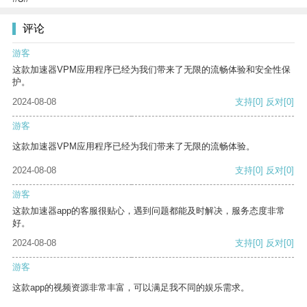
评论
游客
这款加速器VPM应用程序已经为我们带来了无限的流畅体验和安全性保
护。
2024-08-08
支持
[0]
反对
[0]
游客
这款加速器VPM应用程序已经为我们带来了无限的流畅体验。
2024-08-08
支持
[0]
反对
[0]
游客
这款加速器app的客服很贴心，遇到问题都能及时解决，服务态度非常
好。
2024-08-08
支持
[0]
反对
[0]
游客
这款app的视频资源非常丰富，可以满足我不同的娱乐需求。