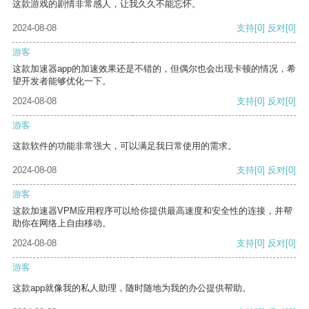
这款游戏的剧情非常感人，让我久久不能忘怀。
2024-08-08
支持
[0]
反对
[0]
游客
这款加速器app的加速效果还是不错的，但偶尔也会出现卡顿的情况，希
望开发者能够优化一下。
2024-08-08
支持
[0]
反对
[0]
游客
这款软件的功能非常强大，可以满足我日常使用的需求。
2024-08-08
支持
[0]
反对
[0]
游客
这款加速器VPM应用程序可以给你提供最高速度和安全性的连接，并帮
助你在网络上自由移动。
2024-08-08
支持
[0]
反对
[0]
游客
这款app就像我的私人助理，随时随地为我的办公提供帮助。