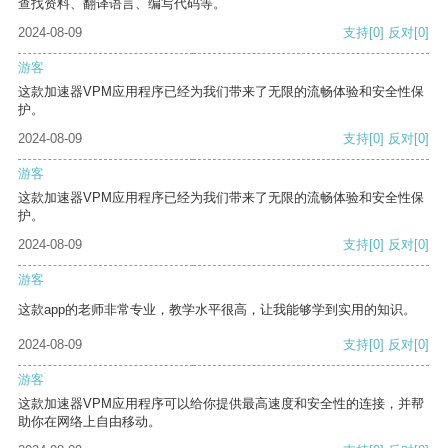
查找资料、翻译语言、编写代码等。
2024-08-09
支持
[0]
反对
[0]
游客
这款加速器VPM应用程序已经为我们带来了无限的流畅体验和安全性保
护。
2024-08-09
支持
[0]
反对
[0]
游客
这款加速器VPM应用程序已经为我们带来了无限的流畅体验和安全性保
护。
2024-08-09
支持
[0]
反对
[0]
游客
这款app的老师非常专业，教学水平很高，让我能够学到实用的知识。
2024-08-09
支持
[0]
反对
[0]
游客
这款加速器VPM应用程序可以给你提供最高速度和安全性的连接，并帮
助你在网络上自由移动。