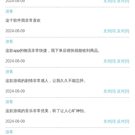
2024-08-09
支持
[0]
反对
[0]
游客
这个软件我非常喜欢
2024-08-09
支持
[0]
反对
[0]
游客
这款app的物流非常快捷，我下单后很快就能收到商品。
2024-08-09
支持
[0]
反对
[0]
游客
这款游戏的剧情非常感人，让我久久不能忘怀。
2024-08-09
支持
[0]
反对
[0]
游客
这款游戏的音乐非常优美，听了让人心旷神怡。
2024-08-09
支持
[0]
反对
[0]
游客