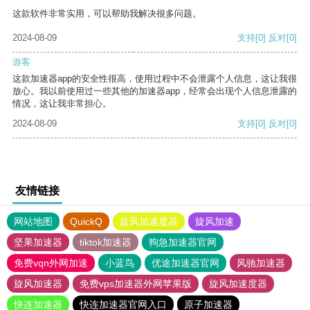
这款软件非常实用，可以帮助我解决很多问题。
2024-08-09
支持
[0]
反对
[0]
游客
这款加速器app的安全性很高，使用过程中不会泄露个人信息，这让我很
放心。我以前使用过一些其他的加速器app，经常会出现个人信息泄露的
情况，这让我非常担心。
2024-08-09
支持
[0]
反对
[0]
友情链接
网站地图
QuickQ
旋风加速度器
旋风加速
坚果加速器
tiktok加速器
狗急加速器官网
免费vqn外网加速
小蓝鸟
优途加速器官网
风驰加速器
旋风加速器
免费vps加速器外网苹果版
旋风加速度器
快连加速器
快连加速器官网入口
原子加速器