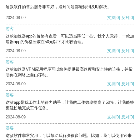
这款软件的售后服务非常好，遇到问题都能得到及时解决。
2024-08-09
支持
[0]
反对
[0]
游客
这款加速器app的价格有点贵，可以适当降低一些。我个人觉得，一款加
速器app的价格应该在50元以下才比较合理。
2024-08-09
支持
[0]
反对
[0]
游客
这款加速器VPM应用程序可以给你提供最高速度和安全性的连接，并帮
助你在网络上自由移动。
2024-08-09
支持
[0]
反对
[0]
游客
这款app是我工作上的得力助手，让我的工作效率提高了50%，让我能够
更轻松地完成工作任务。
2024-08-09
支持
[0]
反对
[0]
游客
这款软件非常实用，可以帮助我解决很多问题。比如，我可以使用它来