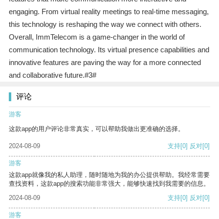
engaging. From virtual reality meetings to real-time messaging,
this technology is reshaping the way we connect with others.
Overall, ImmTelecom is a game-changer in the world of
communication technology. Its virtual presence capabilities and
innovative features are paving the way for a more connected
and collaborative future.#3#
评论
游客
这款app的用户评论非常真实，可以帮助我做出更准确的选择。
2024-08-09
支持
[0]
反对
[0]
游客
这款app就像我的私人助理，随时随地为我的办公提供帮助。我经常需要
查找资料，这款app的搜索功能非常强大，能够快速找到我需要的信息。
2024-08-09
支持
[0]
反对
[0]
游客