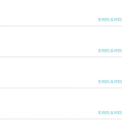
支持
[0]
反对
[0]
支持
[0]
反对
[0]
支持
[0]
反对
[0]
支持
[0]
反对
[0]