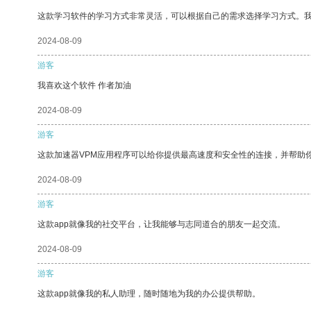
这款学习软件的学习方式非常灵活，可以根据自己的需求选择学习方式。
2024-08-09
游客
我喜欢这个软件 作者加油
2024-08-09
游客
这款加速器VPM应用程序可以给你提供最高速度和安全性的连接，并帮助
2024-08-09
游客
这款app就像我的社交平台，让我能够与志同道合的朋友一起交流。
2024-08-09
游客
这款app就像我的私人助理，随时随地为我的办公提供帮助。