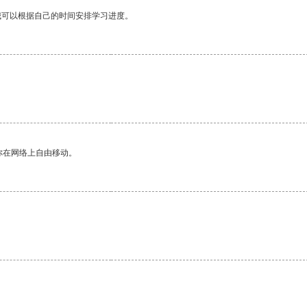
我可以根据自己的时间安排学习进度。
你在网络上自由移动。