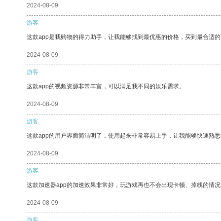
2024-08-09
游客
这款app是我购物的得力助手，让我能够找到最优惠的价格，买到最合适
2024-08-09
游客
这款app的视频资源非常丰富，可以满足我不同的娱乐需求。
2024-08-09
游客
这款app的用户界面简洁明了，使用起来非常容易上手，让我能够快速熟
2024-08-09
游客
这款加速器app的加速效果非常好，玩游戏再也不会出现卡顿、掉线的情况
2024-08-09
游客