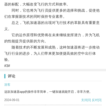
器的标配，大幅改变飞行的方式和效率。
同时，它也将为飞行员提供更多的选择和挑战，促使他
们在掌握新技术的同时保持专业素养。
总之，飞机加速器的出现对飞行技术的革新具有重要意
义。
它的运作原理和优势将在未来继续发挥潜力，并为飞机
的性能提升提供新的方向。
随着技术的不断发展和成熟，这种加速器将进一步推动
飞行行业的进步，为人们带来更加便捷高效的空中出行体
验。
#3#
评论
游客
这款加速器app的操作非常简单，一键加速就能开启，非常方便。
2024-09-01
支持
[0]
反对
[0]