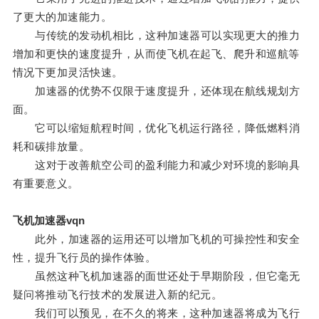
了更大的加速能力。
与传统的发动机相比，这种加速器可以实现更大的推力
增加和更快的速度提升，从而使飞机在起飞、爬升和巡航等
情况下更加灵活快速。
加速器的优势不仅限于速度提升，还体现在航线规划方
面。
它可以缩短航程时间，优化飞机运行路径，降低燃料消
耗和碳排放量。
这对于改善航空公司的盈利能力和减少对环境的影响具
有重要意义。
飞机加速器vqn
此外，加速器的运用还可以增加飞机的可操控性和安全
性，提升飞行员的操作体验。
虽然这种飞机加速器的面世还处于早期阶段，但它毫无
疑问将推动飞行技术的发展进入新的纪元。
我们可以预见，在不久的将来，这种加速器将成为飞行