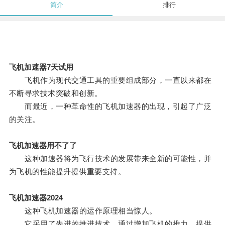
简介
排行
飞机加速器7天试用
飞机作为现代交通工具的重要组成部分，一直以来都在
不断寻求技术突破和创新。
而最近，一种革命性的飞机加速器的出现，引起了广泛
的关注。
飞机加速器用不了了
这种加速器将为飞行技术的发展带来全新的可能性，并
为飞机的性能提升提供重要支持。
飞机加速器2024
这种飞机加速器的运作原理相当惊人。
它采用了先进的推进技术，通过增加飞机的推力，提供