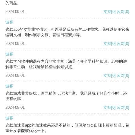
的商品。
2024-09-01
支持
[0]
反对
[0]
游客
这款app的功能非常强大，可以满足我所有的工作需求。我可以使用它来
编辑文档、制作演示文稿、管理日程安排等。
2024-09-01
支持
[0]
反对
[0]
游客
这款学习软件的课程内容非常丰富，涵盖了各个学科的知识。老师的讲
解非常生动，让我能够轻松理解知识点。
2024-09-01
支持
[0]
反对
[0]
游客
这款游戏非常好玩，画面精美，玩法丰富。我已经玩了好几个小时，还
没有玩腻。
2024-09-01
支持
[0]
反对
[0]
游客
这款加速器app的加速效果还是不错的，但偶尔也会出现卡顿的情况，希
望开发者能够优化一下。