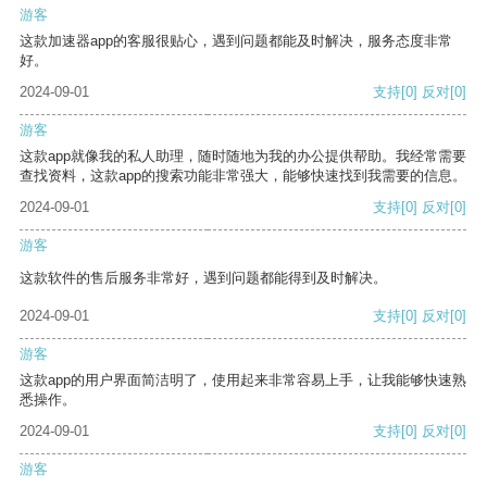
游客
这款加速器app的客服很贴心，遇到问题都能及时解决，服务态度非常
好。
2024-09-01
支持
[0]
反对
[0]
游客
这款app就像我的私人助理，随时随地为我的办公提供帮助。我经常需要
查找资料，这款app的搜索功能非常强大，能够快速找到我需要的信息。
2024-09-01
支持
[0]
反对
[0]
游客
这款软件的售后服务非常好，遇到问题都能得到及时解决。
2024-09-01
支持
[0]
反对
[0]
游客
这款app的用户界面简洁明了，使用起来非常容易上手，让我能够快速熟
悉操作。
2024-09-01
支持
[0]
反对
[0]
游客