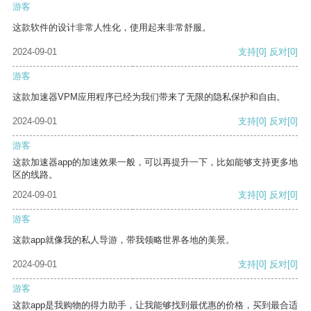
游客
这款软件的设计非常人性化，使用起来非常舒服。
2024-09-01
支持
[0]
反对
[0]
游客
这款加速器VPM应用程序已经为我们带来了无限的隐私保护和自由。
2024-09-01
支持
[0]
反对
[0]
游客
这款加速器app的加速效果一般，可以再提升一下，比如能够支持更多地
区的线路。
2024-09-01
支持
[0]
反对
[0]
游客
这款app就像我的私人导游，带我领略世界各地的美景。
2024-09-01
支持
[0]
反对
[0]
游客
这款app是我购物的得力助手，让我能够找到最优惠的价格，买到最合适