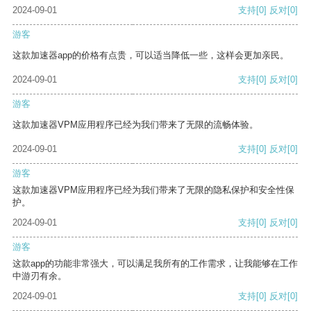
2024-09-01
支持
[0]
反对
[0]
游客
这款加速器app的价格有点贵，可以适当降低一些，这样会更加亲民。
2024-09-01
支持
[0]
反对
[0]
游客
这款加速器VPM应用程序已经为我们带来了无限的流畅体验。
2024-09-01
支持
[0]
反对
[0]
游客
这款加速器VPM应用程序已经为我们带来了无限的隐私保护和安全性保
护。
2024-09-01
支持
[0]
反对
[0]
游客
这款app的功能非常强大，可以满足我所有的工作需求，让我能够在工作
中游刃有余。
2024-09-01
支持
[0]
反对
[0]