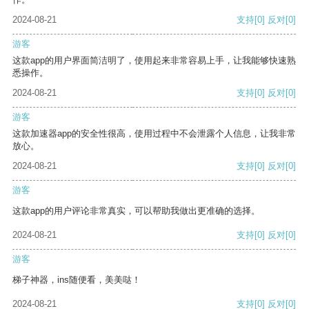
2024-08-21
支持
[0]
反对
[0]
游客
这款app的用户界面简洁明了，使用起来非常容易上手，让我能够快速熟
悉操作。
2024-08-21
支持
[0]
反对
[0]
游客
这款加速器app的安全性很高，使用过程中不会泄露个人信息，让我非常
放心。
2024-08-21
支持
[0]
反对
[0]
游客
这款app的用户评论非常真实，可以帮助我做出更准确的选择。
2024-08-21
支持
[0]
反对
[0]
游客
梯子神器，ins随便看，美美哒！
2024-08-21
支持
[0]
反对
[0]