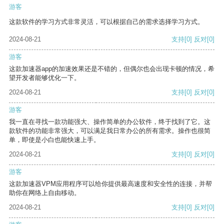
游客
这款软件的学习方式非常灵活，可以根据自己的需求选择学习方式。
2024-08-21
支持
[0]
反对
[0]
游客
这款加速器app的加速效果还是不错的，但偶尔也会出现卡顿的情况，希
望开发者能够优化一下。
2024-08-21
支持
[0]
反对
[0]
游客
我一直在寻找一款功能强大、操作简单的办公软件，终于找到了它。这
款软件的功能非常强大，可以满足我日常办公的所有需求。操作也很简
单，即使是小白也能快速上手。
2024-08-21
支持
[0]
反对
[0]
游客
这款加速器VPM应用程序可以给你提供最高速度和安全性的连接，并帮
助你在网络上自由移动。
2024-08-21
支持
[0]
反对
[0]