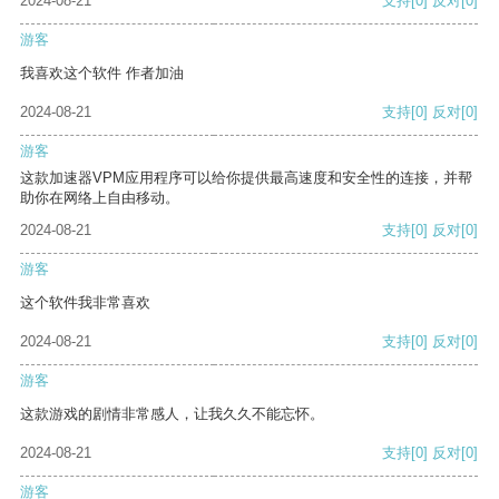
2024-08-21
支持
[0]
反对
[0]
游客
我喜欢这个软件 作者加油
2024-08-21
支持
[0]
反对
[0]
游客
这款加速器VPM应用程序可以给你提供最高速度和安全性的连接，并帮
助你在网络上自由移动。
2024-08-21
支持
[0]
反对
[0]
游客
这个软件我非常喜欢
2024-08-21
支持
[0]
反对
[0]
游客
这款游戏的剧情非常感人，让我久久不能忘怀。
2024-08-21
支持
[0]
反对
[0]
游客