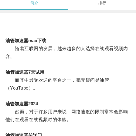
简介
排行
油管加速器mac下载
随着互联网的发展，越来越多的人选择在线观看视频内
容。
油管加速器7天试用
而其中最受欢迎的平台之一，毫无疑问是油管
（YouTube）。
油管加速器2024
然而，对于许多用户来说，网络速度的限制常常会影响
他们在观看在线视频时的体验。
油管加速器传送门