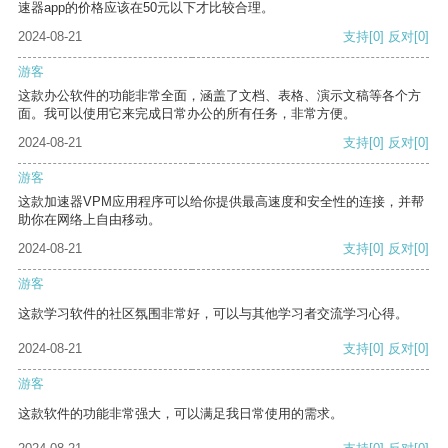
速器app的价格应该在50元以下才比较合理。
2024-08-21
支持
[0]
反对
[0]
游客
这款办公软件的功能非常全面，涵盖了文档、表格、演示文稿等各个方
面。我可以使用它来完成日常办公的所有任务，非常方便。
2024-08-21
支持
[0]
反对
[0]
游客
这款加速器VPM应用程序可以给你提供最高速度和安全性的连接，并帮
助你在网络上自由移动。
2024-08-21
支持
[0]
反对
[0]
游客
这款学习软件的社区氛围非常好，可以与其他学习者交流学习心得。
2024-08-21
支持
[0]
反对
[0]
游客
这款软件的功能非常强大，可以满足我日常使用的需求。