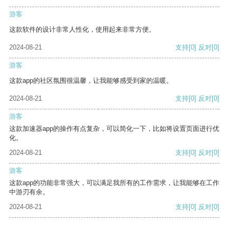
游客
这款软件的设计非常人性化，使用起来非常方便。
2024-08-21
支持
[0]
反对
[0]
游客
这款app的社区氛围很温馨，让我能够感受到家的温暖。
2024-08-21
支持
[0]
反对
[0]
游客
这款加速器app的操作有点复杂，可以简化一下，比如将设置页面进行优
化。
2024-08-21
支持
[0]
反对
[0]
游客
这款app的功能非常强大，可以满足我所有的工作需求，让我能够在工作
中游刃有余。
2024-08-21
支持
[0]
反对
[0]