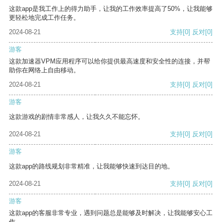
这款app是我工作上的得力助手，让我的工作效率提高了50%，让我能够
更轻松地完成工作任务。
2024-08-21
支持
[0]
反对
[0]
游客
这款加速器VPM应用程序可以给你提供最高速度和安全性的连接，并帮
助你在网络上自由移动。
2024-08-21
支持
[0]
反对
[0]
游客
这款游戏的剧情非常感人，让我久久不能忘怀。
2024-08-21
支持
[0]
反对
[0]
游客
这款app的路线规划非常精准，让我能够快速到达目的地。
2024-08-21
支持
[0]
反对
[0]
游客
这款app的客服非常专业，遇到问题总是能够及时解决，让我能够安心工
作。