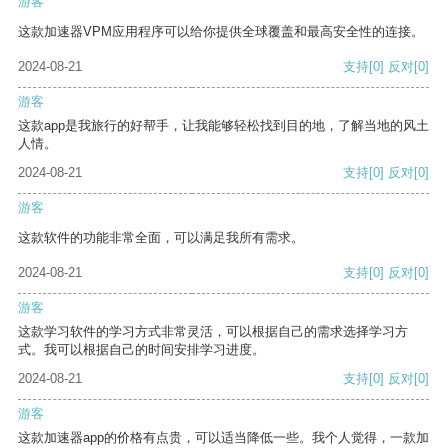
游客
这款加速器VPM应用程序可以给你提供全球覆盖和最高安全性的连接。
2024-08-21
支持
[0]
反对
[0]
游客
这款app是我旅行的好帮手，让我能够轻松找到目的地，了解当地的风土
人情。
2024-08-21
支持
[0]
反对
[0]
游客
这款软件的功能非常全面，可以满足我所有需求。
2024-08-21
支持
[0]
反对
[0]
游客
这款学习软件的学习方式非常灵活，可以根据自己的需求选择学习方
式。我可以根据自己的时间安排学习进度。
2024-08-21
支持
[0]
反对
[0]
游客
这款加速器app的价格有点贵，可以适当降低一些。我个人觉得，一款加