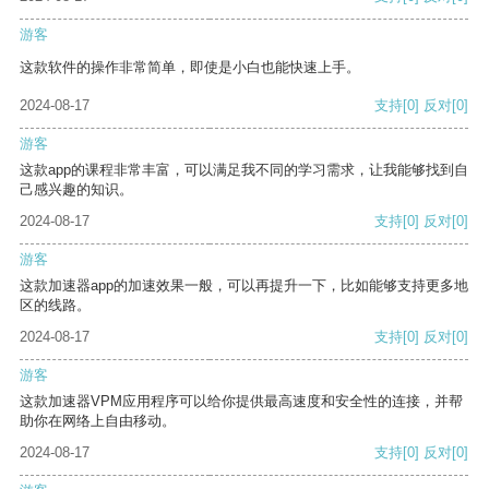
游客
这款软件的操作非常简单，即使是小白也能快速上手。
2024-08-17
支持
[0]
反对
[0]
游客
这款app的课程非常丰富，可以满足我不同的学习需求，让我能够找到自
己感兴趣的知识。
2024-08-17
支持
[0]
反对
[0]
游客
这款加速器app的加速效果一般，可以再提升一下，比如能够支持更多地
区的线路。
2024-08-17
支持
[0]
反对
[0]
游客
这款加速器VPM应用程序可以给你提供最高速度和安全性的连接，并帮
助你在网络上自由移动。
2024-08-17
支持
[0]
反对
[0]