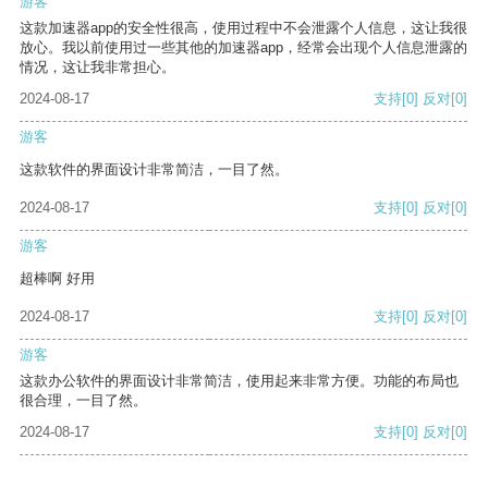
游客
这款加速器app的安全性很高，使用过程中不会泄露个人信息，这让我很
放心。我以前使用过一些其他的加速器app，经常会出现个人信息泄露的
情况，这让我非常担心。
2024-08-17
支持
[0]
反对
[0]
游客
这款软件的界面设计非常简洁，一目了然。
2024-08-17
支持
[0]
反对
[0]
游客
超棒啊 好用
2024-08-17
支持
[0]
反对
[0]
游客
这款办公软件的界面设计非常简洁，使用起来非常方便。功能的布局也
很合理，一目了然。
2024-08-17
支持
[0]
反对
[0]