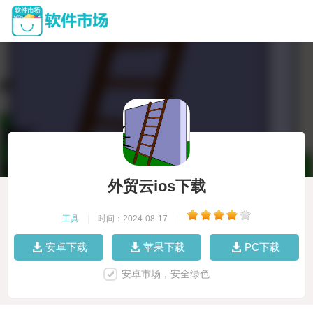
外贸云ios下载
工具
|
时间：2024-08-17
|
安卓下载
苹果下载
PC下载
安卓市场，安全绿色