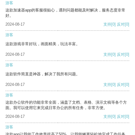
游客
这款加速器app的客服很贴心，遇到问题都能及时解决，服务态度非常
好。
2024-08-17
支持
[0]
反对
[0]
游客
这款游戏非常好玩，画面精美，玩法丰富。
2024-08-17
支持
[0]
反对
[0]
游客
这款软件简直是神器，解决了我所有问题。
2024-08-17
支持
[0]
反对
[0]
游客
这款办公软件的功能非常全面，涵盖了文档、表格、演示文稿等各个方
面。我可以使用它来完成日常办公的所有任务，非常方便。
2024-08-17
支持
[0]
反对
[0]
游客
这款app让我的工作效率提高了50%，让我能够更轻松地完成工作任务。