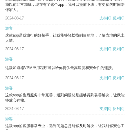
我以前经常加班，现在有了这个app，我可以提前下班，有更多的时间陪
伴家人。
2024-08-17
支持
[0]
反对
[0]
游客
这款app是我旅行的好帮手，让我能够轻松找到目的地，了解当地的风土
人情。
2024-08-17
支持
[0]
反对
[0]
游客
这款加速器VPM应用程序可以给你提供最高速度和安全性的连接。
2024-08-17
支持
[0]
反对
[0]
游客
这款app的售后服务非常完善，遇到问题总是能够得到妥善解决，让我能
够放心购物。
2024-08-17
支持
[0]
反对
[0]
游客
这款app的客服非常专业，遇到问题总是能够及时解决，让我能够安心工