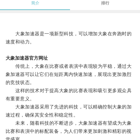
简介
排行
大象加速器是一项新型科技，可以增加大象在奔跑时的
速度和动力。
大象加速器官方网址
传统上，大象在比赛或者表演中表现较为平稳，通过大
象加速器可以让它们在短距离内快速加速，展现出更加激烈
的竞技状态。
这样的技术对于提高大象的比赛表现和吸引更多观众具
有重要意义。
大象加速器采用了先进的科技，可以精确控制大象的加
速过程，确保其安全性和稳定性。
未来，随着科技的不断进步，大象加速器有望成为大象
比赛和表演中的标配装备，为人们带来更加刺激和精彩的视
觉盛宴。