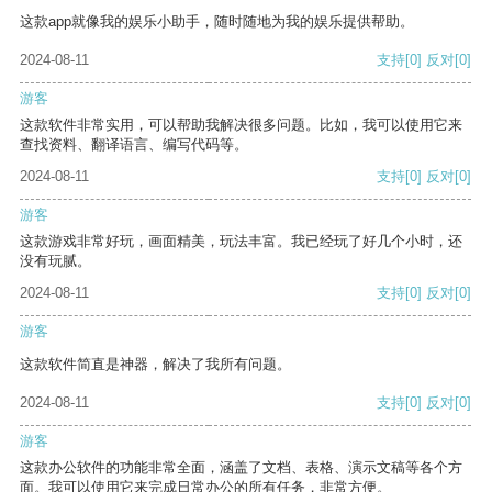
这款app就像我的娱乐小助手，随时随地为我的娱乐提供帮助。
2024-08-11
支持
[0]
反对
[0]
游客
这款软件非常实用，可以帮助我解决很多问题。比如，我可以使用它来
查找资料、翻译语言、编写代码等。
2024-08-11
支持
[0]
反对
[0]
游客
这款游戏非常好玩，画面精美，玩法丰富。我已经玩了好几个小时，还
没有玩腻。
2024-08-11
支持
[0]
反对
[0]
游客
这款软件简直是神器，解决了我所有问题。
2024-08-11
支持
[0]
反对
[0]
游客
这款办公软件的功能非常全面，涵盖了文档、表格、演示文稿等各个方
面。我可以使用它来完成日常办公的所有任务，非常方便。