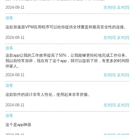
2024-08-11
支持
[0]
反对
[0]
游客
这款加速器VPM应用程序可以给你提供全球覆盖和最高安全性的连接。
2024-08-11
支持
[0]
反对
[0]
游客
这款app让我的工作效率提高了50%，让我能够更轻松地完成工作任务。
我以前经常加班，现在有了这个app，我可以提前下班，有更多的时间陪
伴家人。
2024-08-11
支持
[0]
反对
[0]
游客
这款软件的设计非常人性化，使用起来非常舒服。
2024-08-11
支持
[0]
反对
[0]
游客
这个是app神器