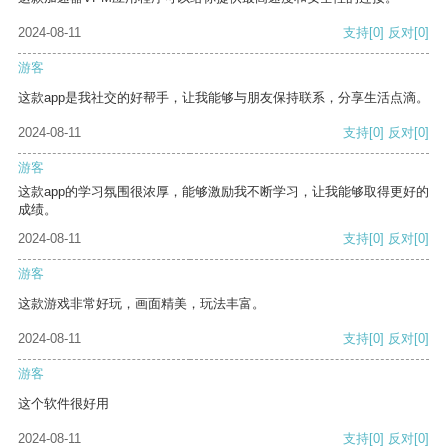
2024-08-11
支持
[0]
反对
[0]
游客
这款app是我社交的好帮手，让我能够与朋友保持联系，分享生活点滴。
2024-08-11
支持
[0]
反对
[0]
游客
这款app的学习氛围很浓厚，能够激励我不断学习，让我能够取得更好的
成绩。
2024-08-11
支持
[0]
反对
[0]
游客
这款游戏非常好玩，画面精美，玩法丰富。
2024-08-11
支持
[0]
反对
[0]
游客
这个软件很好用
2024-08-11
支持
[0]
反对
[0]