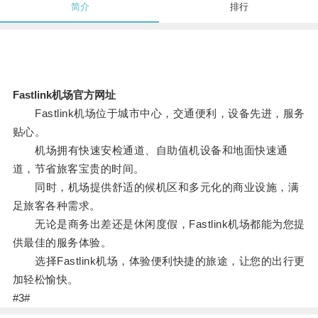
简介
排行
Fastlink机场官方网址
Fastlink机场位于城市中心，交通便利，设备先进，服务
贴心。
机场拥有快速安检通道、自助值机设备和地面快速通
道，节省旅客宝贵的时间。
同时，机场提供舒适的候机区和多元化的商业设施，满
足旅客各种需求。
无论是商务出差还是休闲度假，Fastlink机场都能为您提
供最佳的服务体验。
选择Fastlink机场，体验便利快捷的旅途，让您的出行更
加轻松愉快。
#3#