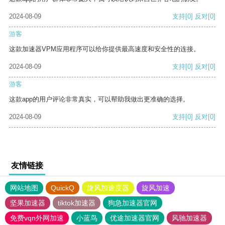
2024-08-09
支持
[0]
反对
[0]
游客
这款加速器VPM应用程序可以给你提供最高速度和安全性的连接。
2024-08-09
支持
[0]
反对
[0]
游客
这款app的用户评论非常真实，可以帮助我做出更准确的选择。
2024-08-09
支持
[0]
反对
[0]
友情链接
网站地图
QuickQ
旋风加速度器
旋风加速
坚果加速器
tiktok加速器
狗急加速器官网
免费vqn外网加速
小蓝鸟
优途加速器官网
风驰加速器