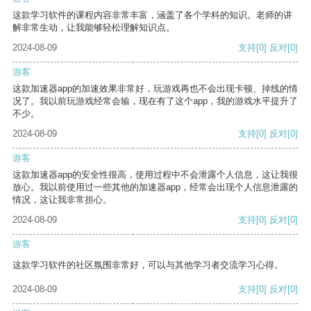
这款学习软件的课程内容非常丰富，涵盖了各个学科的知识。老师的讲
解非常生动，让我能够轻松理解知识点。
2024-08-09
支持
[0]
反对
[0]
游客
这款加速器app的加速效果非常好，玩游戏再也不会出现卡顿、掉线的情
况了。我以前玩游戏经常会输，现在有了这个app，我的游戏水平提升了
不少。
2024-08-09
支持
[0]
反对
[0]
游客
这款加速器app的安全性很高，使用过程中不会泄露个人信息，这让我很
放心。我以前使用过一些其他的加速器app，经常会出现个人信息泄露的
情况，这让我非常担心。
2024-08-09
支持
[0]
反对
[0]
游客
这款学习软件的社区氛围非常好，可以与其他学习者交流学习心得。
2024-08-09
支持
[0]
反对
[0]