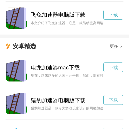
飞兔加速器电脑版下载
下载
本文介绍了飞兔加速器，它是一款能够提高网络速度的工具，让
安卓精选
更多
电龙加速器mac下载
下载
现在，越来越多的人离不开手机，然而，随着时间的推移和使用
猎豹加速器电脑版下载
下载
猎豹加速器是一款专为游戏玩家设计的网络加速工具，能够帮助