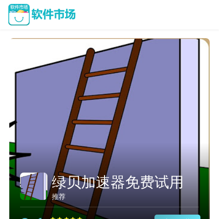
绿贝加速器免费试用
推荐