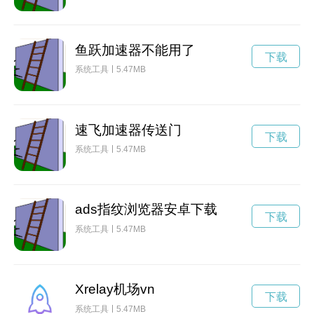
鱼跃加速器不能用了
下载
系统工具
5.47MB
速飞加速器传送门
下载
系统工具
5.47MB
ads指纹浏览器安卓下载
下载
系统工具
5.47MB
Xrelay机场vn
下载
系统工具
5.47MB