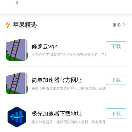
苹果精选
更多
修罗云vqn
下载
文章介绍了“修罗云”这一强大的云计算技术，它能够让用户轻松
简单加速器官方网址
下载
在如今网络越来越发达的时代，网络速度已经成为了人们生活中
极光加速器下载地址
下载
极光加速器是一项颠覆性的科技创新，将有望开启一片未知的新