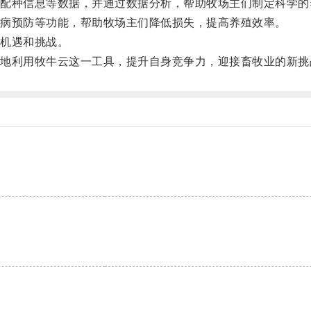
种信息等数据，并通过数据分析，帮助牧场主们制定科学的
病预防等功能，帮助牧场主们降低损失，提高养殖效率。
机遇和挑战。
利用牧牛云这一工具，提升自身竞争力，迎接畜牧业的新挑