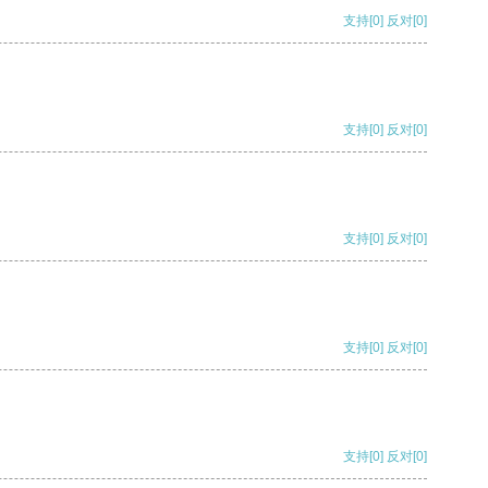
支持
[0]
反对
[0]
支持
[0]
反对
[0]
支持
[0]
反对
[0]
支持
[0]
反对
[0]
支持
[0]
反对
[0]