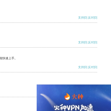
支持
[0]
反对
[0]
支持
[0]
反对
[0]
能快速上手。
支持
[0]
反对
[0]
支持
[0]
反对
[0]