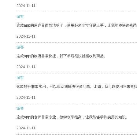
2024-11-11
游客
这款app的用户界面简洁明了，使用起来非常容易上手，让我能够快速熟悉
2024-11-11
游客
这款app的物流非常快捷，我下单后很快就能收到商品。
2024-11-11
游客
这款软件非常实用，可以帮助我解决很多问题。比如，我可以使用它来查
2024-11-11
游客
这款app的老师非常专业，教学水平很高，让我能够学到实用的知识。
2024-11-11