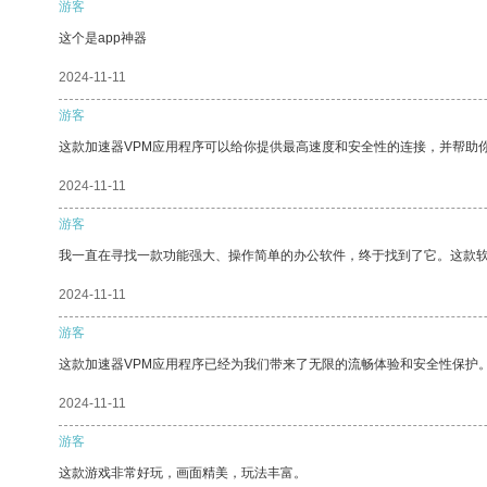
游客
这个是app神器
2024-11-11
游客
这款加速器VPM应用程序可以给你提供最高速度和安全性的连接，并帮助
2024-11-11
游客
我一直在寻找一款功能强大、操作简单的办公软件，终于找到了它。这款
2024-11-11
游客
这款加速器VPM应用程序已经为我们带来了无限的流畅体验和安全性保护
2024-11-11
游客
这款游戏非常好玩，画面精美，玩法丰富。