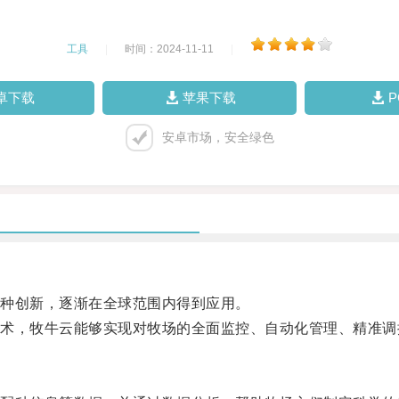
工具
|
时间：2024-11-11
|
卓下载
苹果下载
安卓市场，安全绿色
种创新，逐渐在全球范围内得到应用。
，牧牛云能够实现对牧场的全面监控、自动化管理、精准调