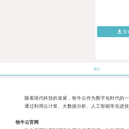
安
简介
随着现代科技的发展，牧牛云作为数字化时代的一
通过利用云计算、大数据分析、人工智能等先进技术
牧牛云官网