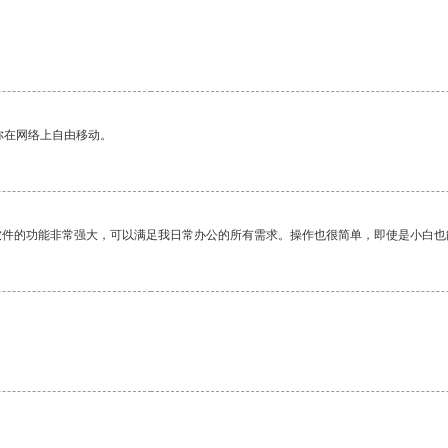
你在网络上自由移动。
软件的功能非常强大，可以满足我日常办公的所有需求。操作也很简单，即使是小白也
。