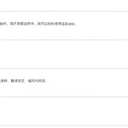
操作。我不用看说明书，就可以轻松使用这款app。
找资料、翻译语言、编写代码等。