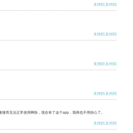
支持
[0]
反对
[0]
支持
[0]
反对
[0]
支持
[0]
反对
[0]
支持
[0]
反对
[0]
速慢而无法正常使用网络，现在有了这个app，我再也不用担心了。
支持
[0]
反对
[0]