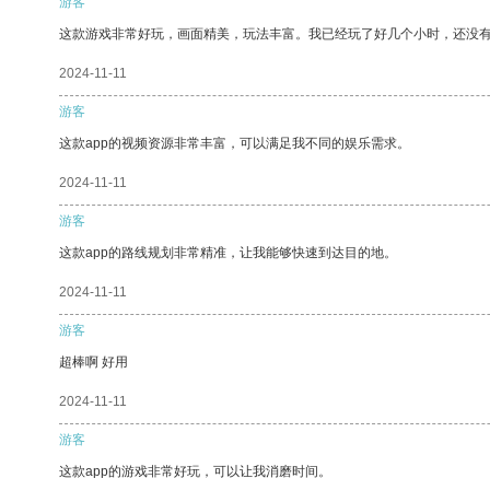
游客
这款游戏非常好玩，画面精美，玩法丰富。我已经玩了好几个小时，还没
2024-11-11
游客
这款app的视频资源非常丰富，可以满足我不同的娱乐需求。
2024-11-11
游客
这款app的路线规划非常精准，让我能够快速到达目的地。
2024-11-11
游客
超棒啊 好用
2024-11-11
游客
这款app的游戏非常好玩，可以让我消磨时间。