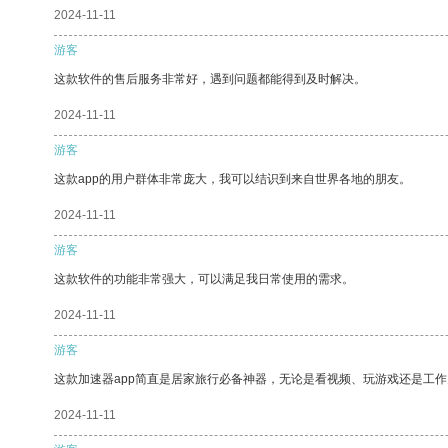
2024-11-11
游客
这款软件的售后服务非常好，遇到问题都能得到及时解决。
2024-11-11
游客
这款app的用户群体非常庞大，我可以结识到来自世界各地的朋友。
2024-11-11
游客
这款软件的功能非常强大，可以满足我日常使用的需求。
2024-11-11
游客
这款加速器app简直是居家旅行必备神器，无论是看视频、玩游戏还是工
2024-11-11