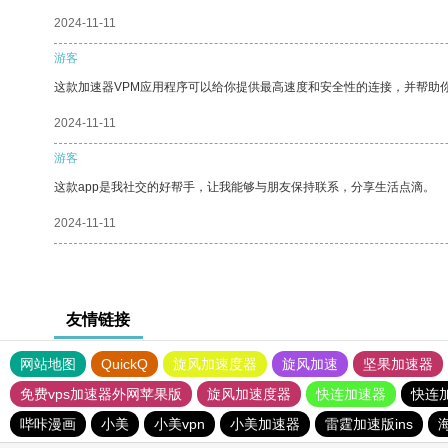
2024-11-11
游客
这款加速器VPM应用程序可以给你提供最高速度和安全性的连接，并帮助
2024-11-11
游客
这款app是我社交的好帮手，让我能够与朋友保持联系，分享生活点滴。
2024-11-11
友情链接
网站地图
QuickQ
旋风加速度器
旋风加速
坚果加速器
免费vps加速器外网苹果版
旋风加速度器
快连加速器
快连
哔咔漫画
小美
小美vpn
小美加速器
雷霆加速版ins