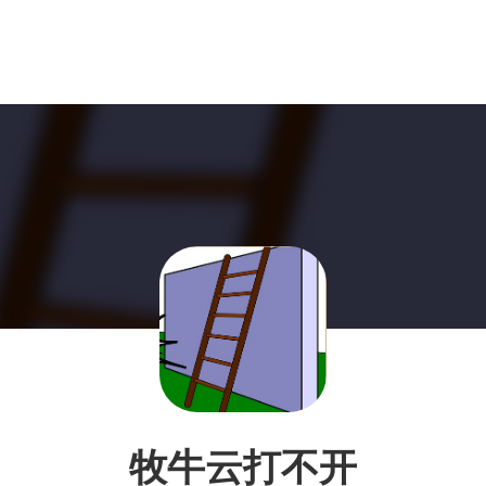
牧牛云打不开