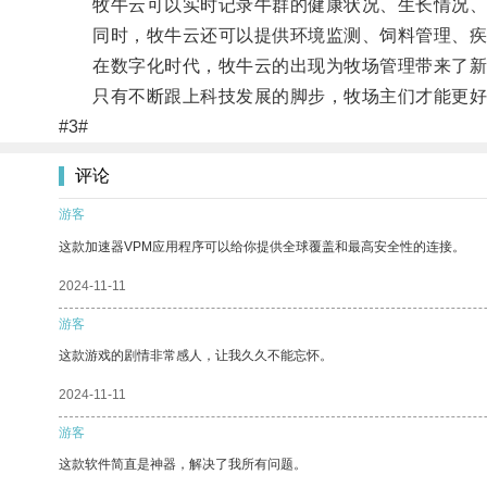
牧牛云可以实时记录牛群的健康状况、生长情况、配
同时，牧牛云还可以提供环境监测、饲料管理、疾
在数字化时代，牧牛云的出现为牧场管理带来了新
只有不断跟上科技发展的脚步，牧场主们才能更好地
#3#
评论
游客
这款加速器VPM应用程序可以给你提供全球覆盖和最高安全性的连接。
2024-11-11
游客
这款游戏的剧情非常感人，让我久久不能忘怀。
2024-11-11
游客
这款软件简直是神器，解决了我所有问题。