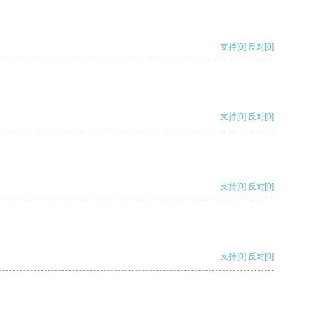
支持
[0]
反对
[0]
支持
[0]
反对
[0]
支持
[0]
反对
[0]
支持
[0]
反对
[0]