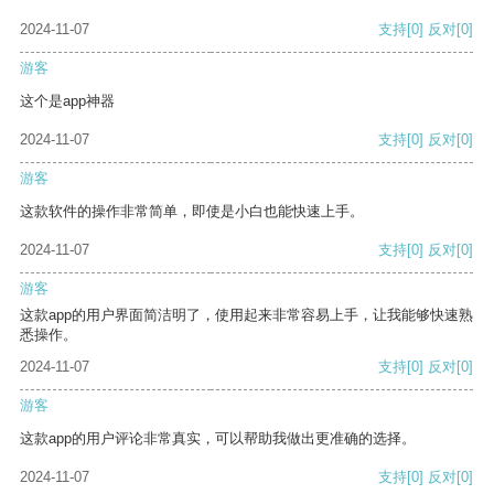
2024-11-07
支持
[0]
反对
[0]
游客
这个是app神器
2024-11-07
支持
[0]
反对
[0]
游客
这款软件的操作非常简单，即使是小白也能快速上手。
2024-11-07
支持
[0]
反对
[0]
游客
这款app的用户界面简洁明了，使用起来非常容易上手，让我能够快速熟
悉操作。
2024-11-07
支持
[0]
反对
[0]
游客
这款app的用户评论非常真实，可以帮助我做出更准确的选择。
2024-11-07
支持
[0]
反对
[0]