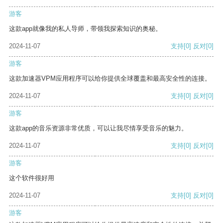
游客
这款app就像我的私人导师，带领我探索知识的奥秘。
2024-11-07
支持
[0]
反对
[0]
游客
这款加速器VPM应用程序可以给你提供全球覆盖和最高安全性的连接。
2024-11-07
支持
[0]
反对
[0]
游客
这款app的音乐资源非常优质，可以让我尽情享受音乐的魅力。
2024-11-07
支持
[0]
反对
[0]
游客
这个软件很好用
2024-11-07
支持
[0]
反对
[0]
游客