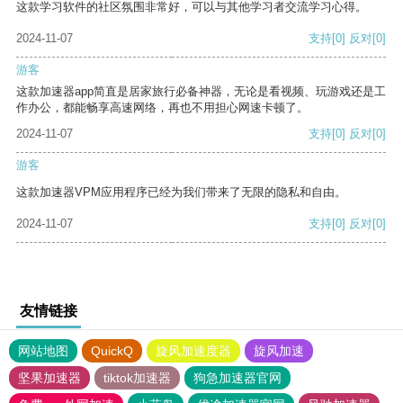
这款学习软件的社区氛围非常好，可以与其他学习者交流学习心得。
2024-11-07
支持
[0]
反对
[0]
游客
这款加速器app简直是居家旅行必备神器，无论是看视频、玩游戏还是工
作办公，都能畅享高速网络，再也不用担心网速卡顿了。
2024-11-07
支持
[0]
反对
[0]
游客
这款加速器VPM应用程序已经为我们带来了无限的隐私和自由。
2024-11-07
支持
[0]
反对
[0]
友情链接
网站地图
QuickQ
旋风加速度器
旋风加速
坚果加速器
tiktok加速器
狗急加速器官网