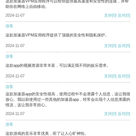
这款加速器VPM应用程序可以给你提供最高速度和安全性的连接，并帮
助你在网络上自由移动。
2024-11-07
支持
[0]
反对
[0]
游客
这款加速器VPM应用程序提供了顶级的安全性和隐私保护。
2024-11-07
支持
[0]
反对
[0]
游客
这款app的视频资源非常丰富，可以满足我不同的娱乐需求。
2024-11-07
支持
[0]
反对
[0]
游客
这款加速器app的安全性很高，使用过程中不会泄露个人信息，这让我很
放心。我以前使用过一些其他的加速器app，经常会出现个人信息泄露的
情况，这让我非常担心。
2024-11-07
支持
[0]
反对
[0]
游客
这款游戏的音乐非常优美，听了让人心旷神怡。