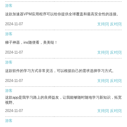
游客
这款加速器VPM应用程序可以给你提供全球覆盖和最高安全性的连接。
2024-11-07
支持
[0]
反对
[0]
游客
梯子神器，ins随便看，美美哒！
2024-11-07
支持
[0]
反对
[0]
游客
这款软件的学习方式非常灵活，可以根据自己的需求选择学习方式。
2024-11-07
支持
[0]
反对
[0]
游客
这款app是我学习路上的良师益友，让我能够随时随地学习新知识，拓宽
视野。
2024-11-07
支持
[0]
反对
[0]
游客