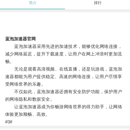
简介
排行
蓝泡加速器官网
蓝泡加速器采用先进的加速技术，能够优化网络连接，
减少网络延迟，提升下载速度，让用户在网上冲浪时更加流
畅。
无论是观看高清视频、在线直播，还是玩游戏，蓝泡加
速器都能为用户提供稳定、高速的网络连接，让用户尽情享
受网络世界的乐趣。
不仅如此，蓝泡加速器还拥有安全防护功能，保护用户
的网络隐私和数据安全。
让蓝泡加速器成为你畅游网络世界的得力助手，让网络
体验更加顺畅、高效。
#3#