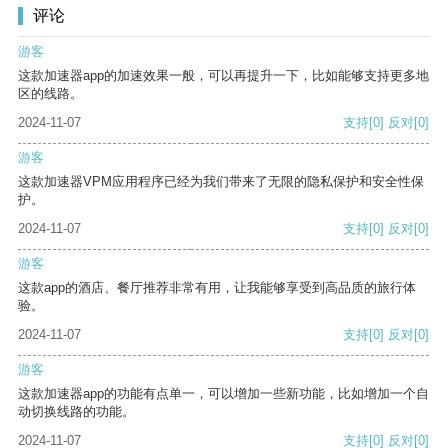
评论
游客
这款加速器app的加速效果一般，可以再提升一下，比如能够支持更多地
区的线路。
2024-11-07
支持
[0]
反对
[0]
游客
这款加速器VPM应用程序已经为我们带来了无限的隐私保护和安全性保
护。
2024-11-07
支持
[0]
反对
[0]
游客
这款app的酒店、餐厅推荐非常有用，让我能够享受到高品质的旅行体
验。
2024-11-07
支持
[0]
反对
[0]
游客
这款加速器app的功能有点单一，可以增加一些新功能，比如增加一个自
动切换线路的功能。
2024-11-07
支持
[0]
反对
[0]