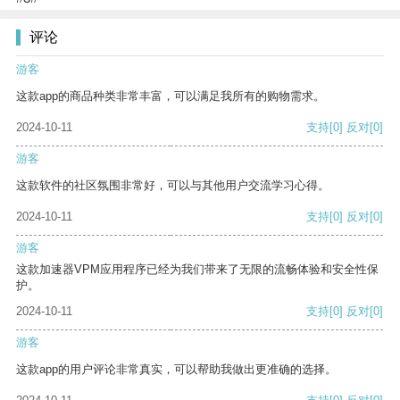
评论
游客
这款app的商品种类非常丰富，可以满足我所有的购物需求。
2024-10-11
支持
[0]
反对
[0]
游客
这款软件的社区氛围非常好，可以与其他用户交流学习心得。
2024-10-11
支持
[0]
反对
[0]
游客
这款加速器VPM应用程序已经为我们带来了无限的流畅体验和安全性保
护。
2024-10-11
支持
[0]
反对
[0]
游客
这款app的用户评论非常真实，可以帮助我做出更准确的选择。