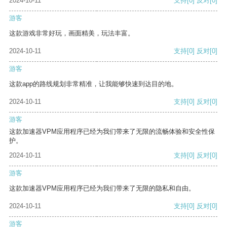
2024-10-11
支持
[0]
反对
[0]
游客
这款游戏非常好玩，画面精美，玩法丰富。
2024-10-11
支持
[0]
反对
[0]
游客
这款app的路线规划非常精准，让我能够快速到达目的地。
2024-10-11
支持
[0]
反对
[0]
游客
这款加速器VPM应用程序已经为我们带来了无限的流畅体验和安全性保
护。
2024-10-11
支持
[0]
反对
[0]
游客
这款加速器VPM应用程序已经为我们带来了无限的隐私和自由。
2024-10-11
支持
[0]
反对
[0]
游客