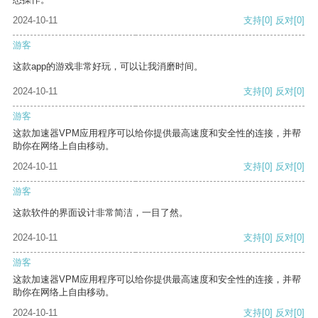
2024-10-11
支持
[0]
反对
[0]
游客
这款app的游戏非常好玩，可以让我消磨时间。
2024-10-11
支持
[0]
反对
[0]
游客
这款加速器VPM应用程序可以给你提供最高速度和安全性的连接，并帮
助你在网络上自由移动。
2024-10-11
支持
[0]
反对
[0]
游客
这款软件的界面设计非常简洁，一目了然。
2024-10-11
支持
[0]
反对
[0]
游客
这款加速器VPM应用程序可以给你提供最高速度和安全性的连接，并帮
助你在网络上自由移动。
2024-10-11
支持
[0]
反对
[0]