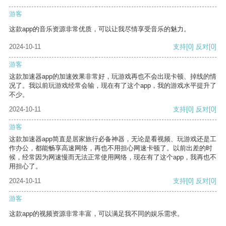
游客
这款app的音乐资源非常优质，可以让我尽情享受音乐的魅力。
2024-10-11
支持
[0]
反对
[0]
游客
这款加速器app的加速效果非常好，玩游戏再也不会出现卡顿、掉线的情
况了。我以前玩游戏经常会输，现在有了这个app，我的游戏水平提升了
不少。
2024-10-11
支持
[0]
反对
[0]
游客
这款加速器app简直是居家旅行必备神器，无论是看视频、玩游戏还是工
作办公，都能畅享高速网络，再也不用担心网速卡顿了。以前出差的时
候，经常因为网速慢而无法正常使用网络，现在有了这个app，我再也不
用担心了。
2024-10-11
支持
[0]
反对
[0]
游客
这款app的视频资源非常丰富，可以满足我不同的娱乐需求。