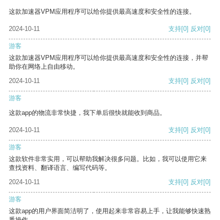
这款加速器VPM应用程序可以给你提供最高速度和安全性的连接。
2024-10-11
支持
[0]
反对
[0]
游客
这款加速器VPM应用程序可以给你提供最高速度和安全性的连接，并帮
助你在网络上自由移动。
2024-10-11
支持
[0]
反对
[0]
游客
这款app的物流非常快捷，我下单后很快就能收到商品。
2024-10-11
支持
[0]
反对
[0]
游客
这款软件非常实用，可以帮助我解决很多问题。比如，我可以使用它来
查找资料、翻译语言、编写代码等。
2024-10-11
支持
[0]
反对
[0]
游客
这款app的用户界面简洁明了，使用起来非常容易上手，让我能够快速熟
悉操作。