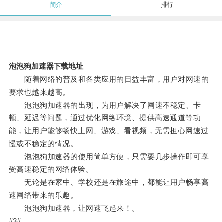
简介
排行
泡泡狗加速器下载地址
随着网络的普及和各类应用的日益丰富，用户对网速的
要求也越来越高。
泡泡狗加速器的出现，为用户解决了网速不稳定、卡
顿、延迟等问题，通过优化网络环境、提供高速通道等功
能，让用户能够畅快上网、游戏、看视频，无需担心网速过
慢或不稳定的情况。
泡泡狗加速器的使用简单方便，只需要几步操作即可享
受高速稳定的网络体验。
无论是在家中、学校还是在旅途中，都能让用户畅享高
速网络带来的乐趣。
泡泡狗加速器，让网速飞起来！。
#3#