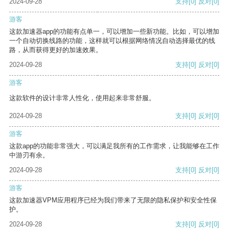
2024-09-28
支持
[0]
反对
[0]
游客
这款加速器app的功能有点单一，可以增加一些新功能。比如，可以增加
一个自动切换线路的功能，这样就可以根据网络情况自动选择最优的线
路，从而获得更好的加速效果。
2024-09-28
支持
[0]
反对
[0]
游客
这款软件的设计非常人性化，使用起来非常舒服。
2024-09-28
支持
[0]
反对
[0]
游客
这款app的功能非常强大，可以满足我所有的工作需求，让我能够在工作
中游刃有余。
2024-09-28
支持
[0]
反对
[0]
游客
这款加速器VPM应用程序已经为我们带来了无限的隐私保护和安全性保
护。
2024-09-28
支持
[0]
反对
[0]