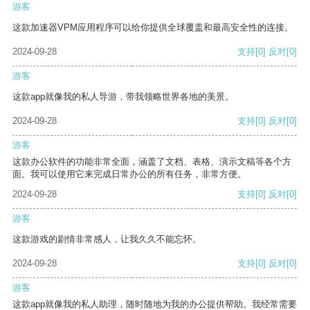
游客
这款加速器VPM应用程序可以给你提供全球覆盖和最高安全性的连接。
2024-09-28
支持
[0]
反对
[0]
游客
这款app就像我的私人导游，带我领略世界各地的美景。
2024-09-28
支持
[0]
反对
[0]
游客
这款办公软件的功能非常全面，涵盖了文档、表格、演示文稿等各个方
面。我可以使用它来完成日常办公的所有任务，非常方便。
2024-09-28
支持
[0]
反对
[0]
游客
这款游戏的剧情非常感人，让我久久不能忘怀。
2024-09-28
支持
[0]
反对
[0]
游客
这款app就像我的私人助理，随时随地为我的办公提供帮助。我经常需要