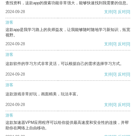
查找资料，这款app的搜索功能非常强大，能够快速找到我需要的信息。
2024-09-28
支持
[0]
反对
[0]
游客
这款app是我学习路上的良师益友，让我能够随时随地学习新知识，拓宽
视野。
2024-09-28
支持
[0]
反对
[0]
游客
这款软件的学习方式非常灵活，可以根据自己的需求选择学习方式。
2024-09-28
支持
[0]
反对
[0]
游客
这款游戏非常好玩，画面精美，玩法丰富。
2024-09-28
支持
[0]
反对
[0]
游客
这款加速器VPM应用程序可以给你提供最高速度和安全性的连接，并帮
助你在网络上自由移动。