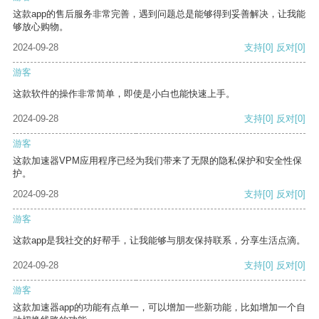
这款app的售后服务非常完善，遇到问题总是能够得到妥善解决，让我能
够放心购物。
2024-09-28
支持
[0]
反对
[0]
游客
这款软件的操作非常简单，即使是小白也能快速上手。
2024-09-28
支持
[0]
反对
[0]
游客
这款加速器VPM应用程序已经为我们带来了无限的隐私保护和安全性保
护。
2024-09-28
支持
[0]
反对
[0]
游客
这款app是我社交的好帮手，让我能够与朋友保持联系，分享生活点滴。
2024-09-28
支持
[0]
反对
[0]
游客
这款加速器app的功能有点单一，可以增加一些新功能，比如增加一个自