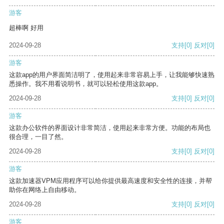
游客
超棒啊 好用
2024-09-28
支持
[0]
反对
[0]
游客
这款app的用户界面简洁明了，使用起来非常容易上手，让我能够快速熟
悉操作。我不用看说明书，就可以轻松使用这款app。
2024-09-28
支持
[0]
反对
[0]
游客
这款办公软件的界面设计非常简洁，使用起来非常方便。功能的布局也
很合理，一目了然。
2024-09-28
支持
[0]
反对
[0]
游客
这款加速器VPM应用程序可以给你提供最高速度和安全性的连接，并帮
助你在网络上自由移动。
2024-09-28
支持
[0]
反对
[0]
游客