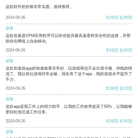
这款软件的价格非常实惠，值得推荐。
2024-09-26
支持
[0]
反对
[0]
游客
这款加速器VPM应用程序可以给你提供最高速度和安全性的连接，并帮
助你在网络上自由移动。
2024-09-26
支持
[0]
反对
[0]
游客
这款加速器app的加速效果非常好，玩游戏再也不会出现卡顿、掉线的情
况了。我以前玩游戏经常会输，现在有了这个app，我的游戏水平提升了
不少。
2024-09-26
支持
[0]
反对
[0]
游客
这款app是我工作上的得力助手，让我的工作效率提高了50%，让我能够
更轻松地完成工作任务。
2024-09-26
支持
[0]
反对
[0]
游客