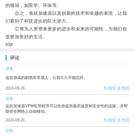
的领域，如医学、环保等。
总之，鱼跃加速器以其创新的技术和卓越的表现，让我
们看到了科技进步的巨大潜力。
它将为人类带来更多的进步和未来的可能性，为我们创
造更加美好的生活。
#3#
评论
游客
这款游戏的剧情非常感人，让我久久不能忘怀。
2024-09-26
支持
[0]
反对
[0]
游客
这款加速器VPM应用程序可以给你提供最高速度和安全性的连接，并帮
助你在网络上自由移动。
2024-09-26
支持
[0]
反对
[0]
游客