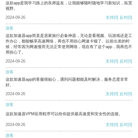
这款app是我学习路上的良师益友，让我能够随时随地学习新知识，拓宽
视野。
2024-09-26
支持
[0]
反对
[0]
游客
这款加速器app简直是居家旅行必备神器，无论是看视频、玩游戏还是工
作办公，都能畅享高速网络，再也不用担心网速卡顿了。以前出差的时
候，经常因为网速慢而无法正常使用网络，现在有了这个app，我再也不
用担心了。
2024-09-26
支持
[0]
反对
[0]
游客
这款加速器app的客服很贴心，遇到问题都能及时解决，服务态度非常
好。
2024-09-26
支持
[0]
反对
[0]
游客
这款加速器VPM应用程序可以给你提供最高速度和安全性的连接。
2024-09-26
支持
[0]
反对
[0]
游客