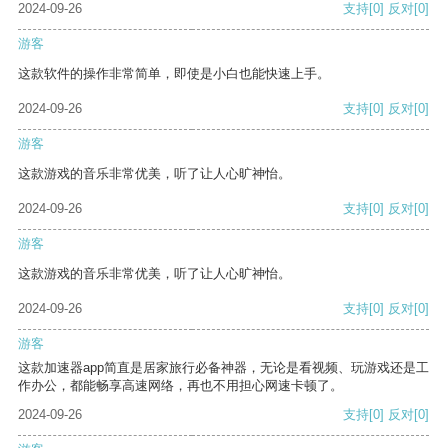
2024-09-26
支持
[0]
反对
[0]
游客
这款软件的操作非常简单，即使是小白也能快速上手。
2024-09-26
支持
[0]
反对
[0]
游客
这款游戏的音乐非常优美，听了让人心旷神怡。
2024-09-26
支持
[0]
反对
[0]
游客
这款游戏的音乐非常优美，听了让人心旷神怡。
2024-09-26
支持
[0]
反对
[0]
游客
这款加速器app简直是居家旅行必备神器，无论是看视频、玩游戏还是工
作办公，都能畅享高速网络，再也不用担心网速卡顿了。
2024-09-26
支持
[0]
反对
[0]