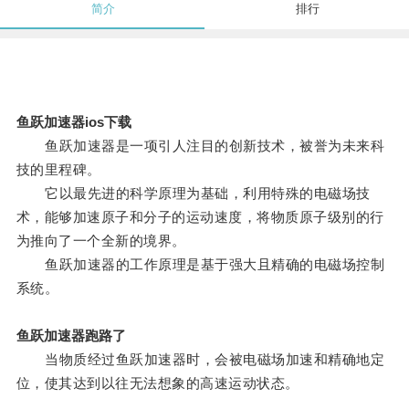
简介
排行
鱼跃加速器ios下载
鱼跃加速器是一项引人注目的创新技术，被誉为未来科
技的里程碑。
它以最先进的科学原理为基础，利用特殊的电磁场技
术，能够加速原子和分子的运动速度，将物质原子级别的行
为推向了一个全新的境界。
鱼跃加速器的工作原理是基于强大且精确的电磁场控制
系统。
鱼跃加速器跑路了
当物质经过鱼跃加速器时，会被电磁场加速和精确地定
位，使其达到以往无法想象的高速运动状态。