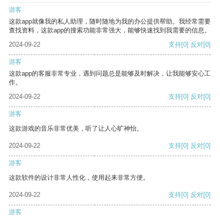
游客
这款app就像我的私人助理，随时随地为我的办公提供帮助。我经常需要
查找资料，这款app的搜索功能非常强大，能够快速找到我需要的信息。
2024-09-22
支持
[0]
反对
[0]
游客
这款app的客服非常专业，遇到问题总是能够及时解决，让我能够安心工
作。
2024-09-22
支持
[0]
反对
[0]
游客
这款游戏的音乐非常优美，听了让人心旷神怡。
2024-09-22
支持
[0]
反对
[0]
游客
这款软件的设计非常人性化，使用起来非常方便。
2024-09-22
支持
[0]
反对
[0]
游客