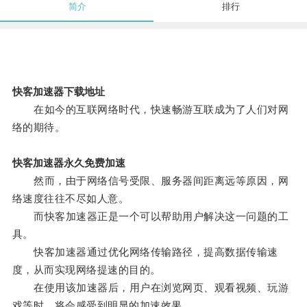
简介
排行
快客加速器下载地址
在如今的互联网络时代，快速畅游互联成为了人们对网
络的期待。
快客加速器永久免费加速
然而，由于网络信号受限、服务器间距离远等原因，网
络速度往往不尽如人意。
而快客加速器正是一个可以帮助用户解决这一问题的工
具。
快客加速器通过优化网络传输路径，提高数据传输速
度，从而实现网络提速的目的。
在使用该加速器后，用户在浏览网页、观看视频、玩游
戏等时，将会感受到明显的加速效果。