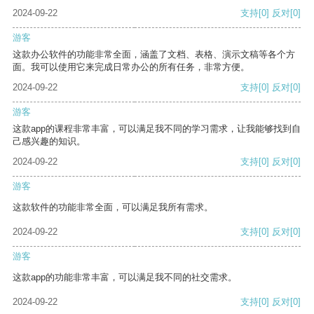
2024-09-22
支持
[0]
反对
[0]
游客
这款办公软件的功能非常全面，涵盖了文档、表格、演示文稿等各个方
面。我可以使用它来完成日常办公的所有任务，非常方便。
2024-09-22
支持
[0]
反对
[0]
游客
这款app的课程非常丰富，可以满足我不同的学习需求，让我能够找到自
己感兴趣的知识。
2024-09-22
支持
[0]
反对
[0]
游客
这款软件的功能非常全面，可以满足我所有需求。
2024-09-22
支持
[0]
反对
[0]
游客
这款app的功能非常丰富，可以满足我不同的社交需求。
2024-09-22
支持
[0]
反对
[0]