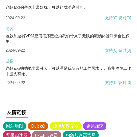
这款app的游戏非常好玩，可以让我消磨时间。
2024-09-22
支持
[0]
反对
[0]
游客
这款加速器VPM应用程序已经为我们带来了无限的流畅体验和安全性保
护。
2024-09-22
支持
[0]
反对
[0]
游客
这款app的功能非常强大，可以满足我所有的工作需求，让我能够在工作
中游刃有余。
2024-09-22
支持
[0]
反对
[0]
友情链接
网站地图
QuickQ
旋风加速度器
旋风加速
坚果加速器
tiktok加速器
狗急加速器官网