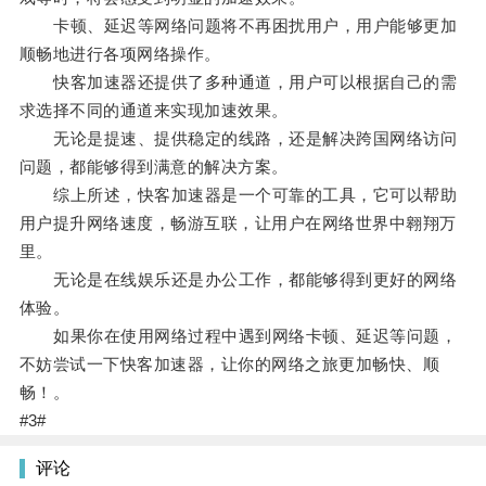
卡顿、延迟等网络问题将不再困扰用户，用户能够更加
顺畅地进行各项网络操作。
快客加速器还提供了多种通道，用户可以根据自己的需
求选择不同的通道来实现加速效果。
无论是提速、提供稳定的线路，还是解决跨国网络访问
问题，都能够得到满意的解决方案。
综上所述，快客加速器是一个可靠的工具，它可以帮助
用户提升网络速度，畅游互联，让用户在网络世界中翱翔万
里。
无论是在线娱乐还是办公工作，都能够得到更好的网络
体验。
如果你在使用网络过程中遇到网络卡顿、延迟等问题，
不妨尝试一下快客加速器，让你的网络之旅更加畅快、顺
畅！。
#3#
评论