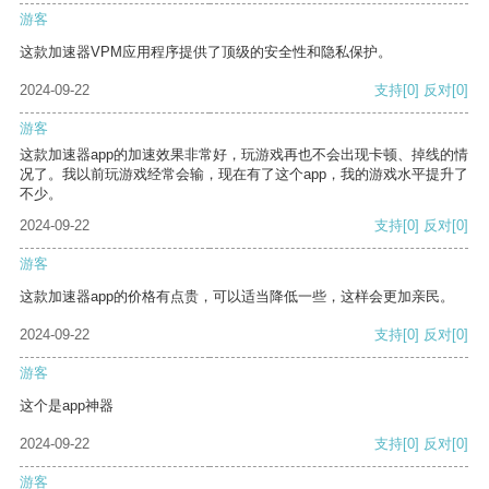
游客
这款加速器VPM应用程序提供了顶级的安全性和隐私保护。
2024-09-22
支持
[0]
反对
[0]
游客
这款加速器app的加速效果非常好，玩游戏再也不会出现卡顿、掉线的情
况了。我以前玩游戏经常会输，现在有了这个app，我的游戏水平提升了
不少。
2024-09-22
支持
[0]
反对
[0]
游客
这款加速器app的价格有点贵，可以适当降低一些，这样会更加亲民。
2024-09-22
支持
[0]
反对
[0]
游客
这个是app神器
2024-09-22
支持
[0]
反对
[0]
游客