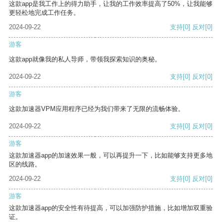
这款app是我工作上的得力助手，让我的工作效率提高了50%，让我能够
更轻松地完成工作任务。
2024-09-22
支持
[0]
反对
[0]
游客
这款app就像我的私人导师，带领我探索知识的奥秘。
2024-09-22
支持
[0]
反对
[0]
游客
这款加速器VPM应用程序已经为我们带来了无限的流畅体验。
2024-09-22
支持
[0]
反对
[0]
游客
这款加速器app的加速效果一般，可以再提升一下，比如能够支持更多地
区的线路。
2024-09-22
支持
[0]
反对
[0]
游客
这款加速器app的安全性有待提高，可以加强防护措施，比如增加双重验
证。