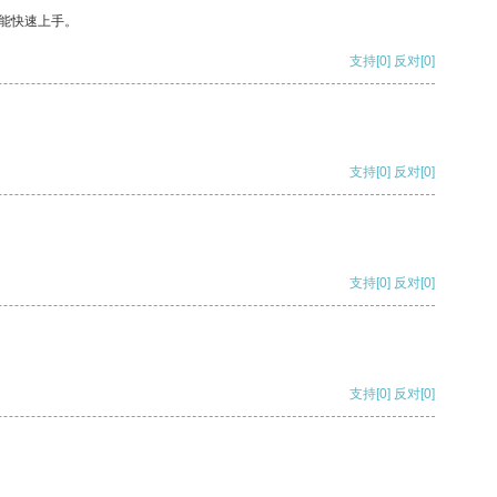
能快速上手。
支持
[0]
反对
[0]
支持
[0]
反对
[0]
支持
[0]
反对
[0]
支持
[0]
反对
[0]