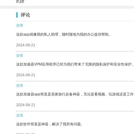
#3#
评论
游客
这款app就像我的私人助理，随时随地为我的办公提供帮助。
2024-09-21
游客
这款加速器VPM应用程序已经为我们带来了无限的隐私保护和安全性保护
2024-09-21
游客
这款加速器app简直是居家旅行必备神器，无论是看视频、玩游戏还是工
2024-09-21
游客
这款软件简直是神器，解决了我所有问题。