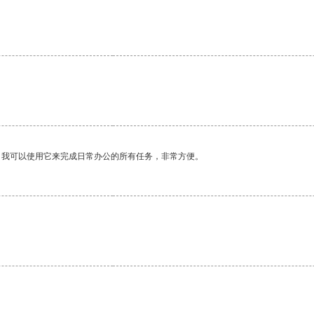
。我可以使用它来完成日常办公的所有任务，非常方便。