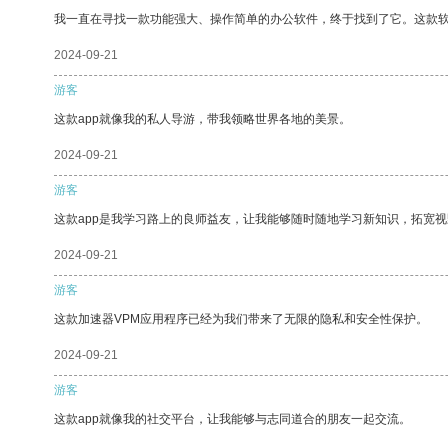
我一直在寻找一款功能强大、操作简单的办公软件，终于找到了它。这款
2024-09-21
游客
这款app就像我的私人导游，带我领略世界各地的美景。
2024-09-21
游客
这款app是我学习路上的良师益友，让我能够随时随地学习新知识，拓宽视
2024-09-21
游客
这款加速器VPM应用程序已经为我们带来了无限的隐私和安全性保护。
2024-09-21
游客
这款app就像我的社交平台，让我能够与志同道合的朋友一起交流。