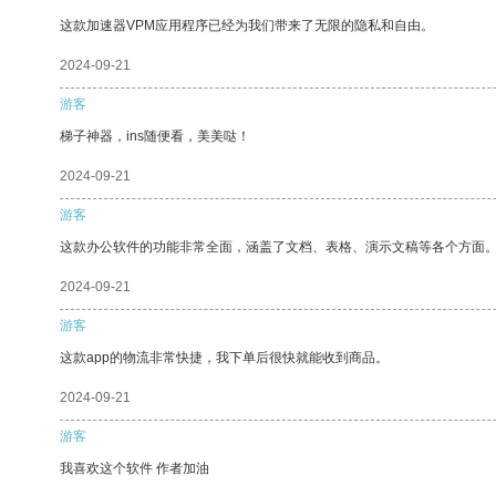
这款加速器VPM应用程序已经为我们带来了无限的隐私和自由。
2024-09-21
游客
梯子神器，ins随便看，美美哒！
2024-09-21
游客
这款办公软件的功能非常全面，涵盖了文档、表格、演示文稿等各个方面
2024-09-21
游客
这款app的物流非常快捷，我下单后很快就能收到商品。
2024-09-21
游客
我喜欢这个软件 作者加油