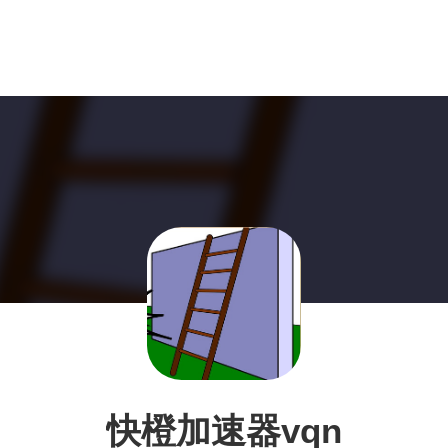
快橙加速器vqn