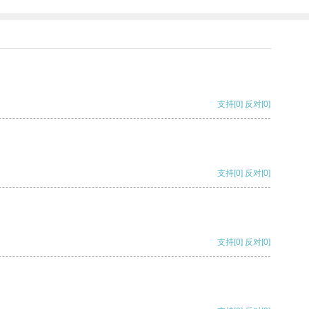
支持
[0]
反对
[0]
支持
[0]
反对
[0]
支持
[0]
反对
[0]