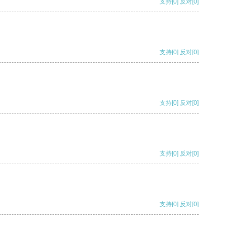
支持
[0]
反对
[0]
支持
[0]
反对
[0]
支持
[0]
反对
[0]
支持
[0]
反对
[0]
支持
[0]
反对
[0]