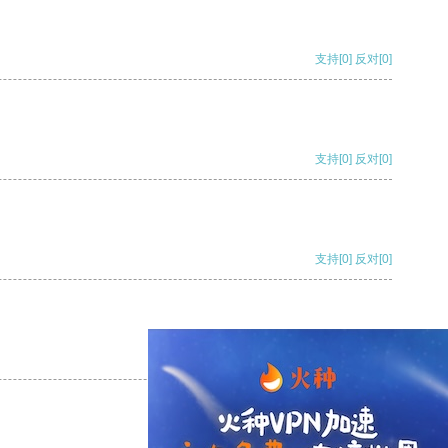
支持
[0]
反对
[0]
支持
[0]
反对
[0]
支持
[0]
反对
[0]
支持
[0]
反对
[0]