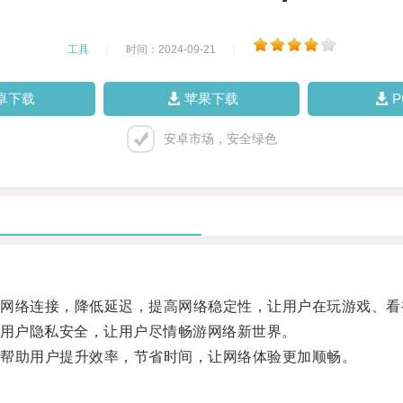
工具
|
时间：2024-09-21
|
卓下载
苹果下载
安卓市场，安全绿色
络连接，降低延迟，提高网络稳定性，让用户在玩游戏、看
用户隐私安全，让用户尽情畅游网络新世界。
帮助用户提升效率，节省时间，让网络体验更加顺畅。