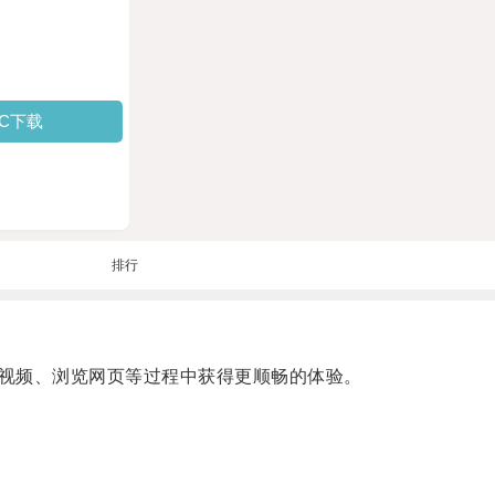
PC下载
排行
视频、浏览网页等过程中获得更顺畅的体验。