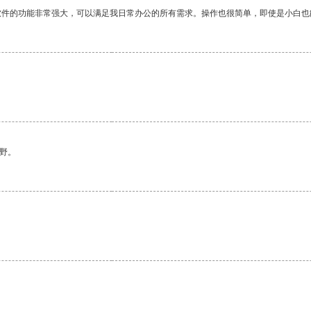
软件的功能非常强大，可以满足我日常办公的所有需求。操作也很简单，即使是小白也
野。