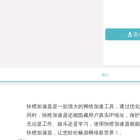
安
简介
快橙加速器是一款强大的网络加速工具，通过优化网
同时，快橙加速器还能隐藏用户真实IP地址，保护
无论是工作、娱乐还是学习，使用快橙加速器都能
快橙加速器，让您轻松畅游网络新世界！。