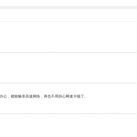
。
作办公，都能畅享高速网络，再也不用担心网速卡顿了。