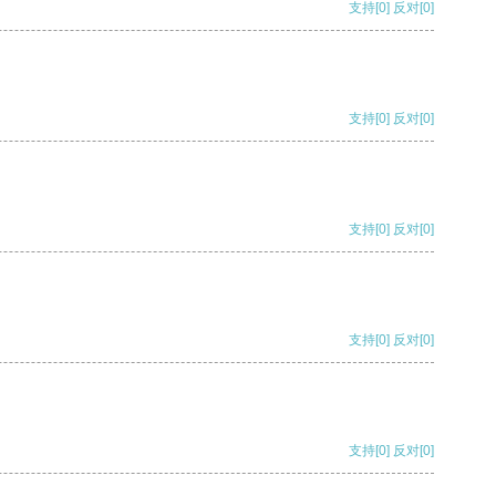
支持
[0]
反对
[0]
支持
[0]
反对
[0]
支持
[0]
反对
[0]
支持
[0]
反对
[0]
支持
[0]
反对
[0]