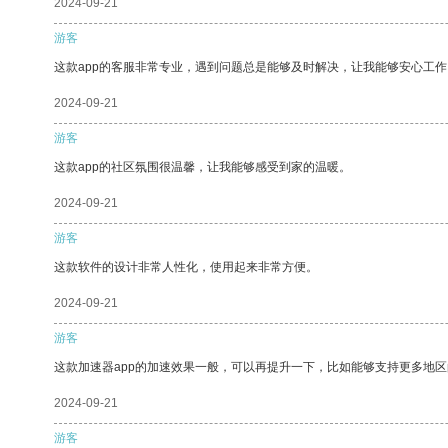
2024-09-21
游客
这款app的客服非常专业，遇到问题总是能够及时解决，让我能够安心工作
2024-09-21
游客
这款app的社区氛围很温馨，让我能够感受到家的温暖。
2024-09-21
游客
这款软件的设计非常人性化，使用起来非常方便。
2024-09-21
游客
这款加速器app的加速效果一般，可以再提升一下，比如能够支持更多地
2024-09-21
游客