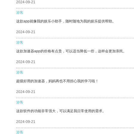
2024-09-21
游客
这款app就像我的娱乐小助手，随时随地为我的娱乐提供帮助。
2024-09-21
游客
这款加速器app的价格有点贵，可以适当降低一些，这样会更加亲民。
2024-09-21
游客
超级好用的加速器，妈妈再也不用担心我的学习啦！
2024-09-21
游客
这款软件的功能非常强大，可以满足我日常使用的需求。
2024-09-21
游客