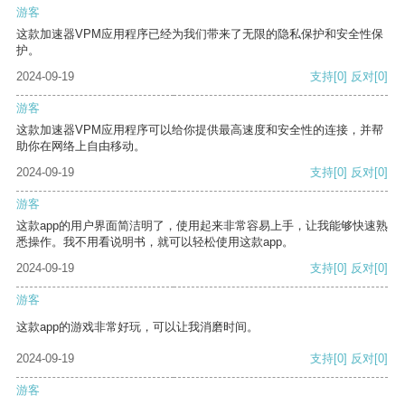
游客
这款加速器VPM应用程序已经为我们带来了无限的隐私保护和安全性保
护。
2024-09-19
支持
[0]
反对
[0]
游客
这款加速器VPM应用程序可以给你提供最高速度和安全性的连接，并帮
助你在网络上自由移动。
2024-09-19
支持
[0]
反对
[0]
游客
这款app的用户界面简洁明了，使用起来非常容易上手，让我能够快速熟
悉操作。我不用看说明书，就可以轻松使用这款app。
2024-09-19
支持
[0]
反对
[0]
游客
这款app的游戏非常好玩，可以让我消磨时间。
2024-09-19
支持
[0]
反对
[0]
游客