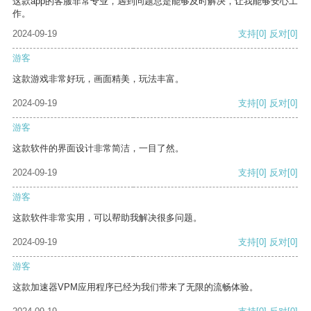
这款app的客服非常专业，遇到问题总是能够及时解决，让我能够安心工
作。
2024-09-19
支持
[0]
反对
[0]
游客
这款游戏非常好玩，画面精美，玩法丰富。
2024-09-19
支持
[0]
反对
[0]
游客
这款软件的界面设计非常简洁，一目了然。
2024-09-19
支持
[0]
反对
[0]
游客
这款软件非常实用，可以帮助我解决很多问题。
2024-09-19
支持
[0]
反对
[0]
游客
这款加速器VPM应用程序已经为我们带来了无限的流畅体验。