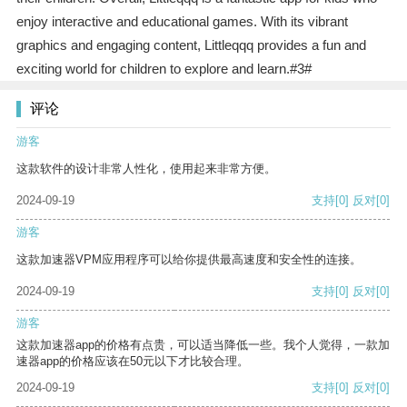
enjoy interactive and educational games. With its vibrant
graphics and engaging content, Littleqqq provides a fun and
exciting world for children to explore and learn.#3#
评论
游客
这款软件的设计非常人性化，使用起来非常方便。
2024-09-19
支持
[0]
反对
[0]
游客
这款加速器VPM应用程序可以给你提供最高速度和安全性的连接。
2024-09-19
支持
[0]
反对
[0]
游客
这款加速器app的价格有点贵，可以适当降低一些。我个人觉得，一款加
速器app的价格应该在50元以下才比较合理。
2024-09-19
支持
[0]
反对
[0]