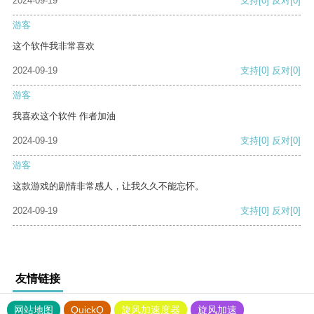
2024-09-19
支持
[0]
反对
[0]
游客
这个软件我非常喜欢
2024-09-19
支持
[0]
反对
[0]
游客
我喜欢这个软件 作者加油
2024-09-19
支持
[0]
反对
[0]
游客
这款游戏的剧情非常感人，让我久久不能忘怀。
2024-09-19
支持
[0]
反对
[0]
友情链接
网站地图
QuickQ
旋风加速度器
旋风加速