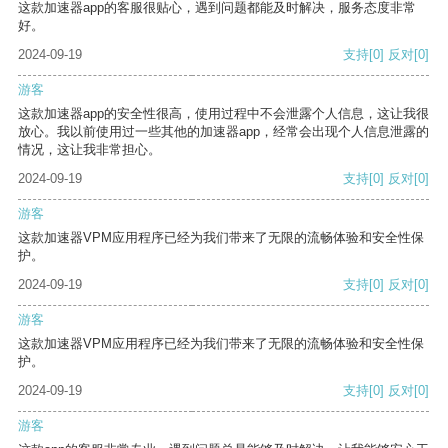
这款加速器app的客服很贴心，遇到问题都能及时解决，服务态度非常
好。
2024-09-19
支持
[0]
反对
[0]
游客
这款加速器app的安全性很高，使用过程中不会泄露个人信息，这让我很
放心。我以前使用过一些其他的加速器app，经常会出现个人信息泄露的
情况，这让我非常担心。
2024-09-19
支持
[0]
反对
[0]
游客
这款加速器VPM应用程序已经为我们带来了无限的流畅体验和安全性保
护。
2024-09-19
支持
[0]
反对
[0]
游客
这款加速器VPM应用程序已经为我们带来了无限的流畅体验和安全性保
护。
2024-09-19
支持
[0]
反对
[0]
游客