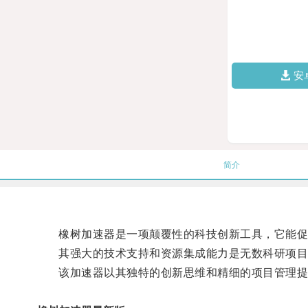
安
简介
橡树加速器是一项颠覆性的科技创新工具，它能促
其强大的技术支持和资源集成能力是无数科研项目
该加速器以其独特的创新思维和精细的项目管理提供