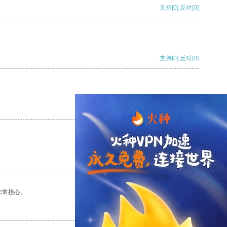
支持
[0]
反对
[0]
支持
[0]
反对
[0]
支持
[0]
反对
[0]
支持
[0]
反对
[0]
非常担心。
支持
[0]
反对
[0]