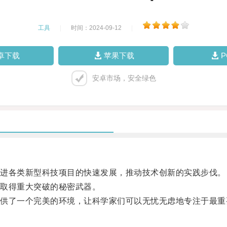
工具
|
时间：2024-09-12
|
卓下载
苹果下载
安卓市场，安全绿色
进各类新型科技项目的快速发展，推动技术创新的实践步伐。
取得重大突破的秘密武器。
了一个完美的环境，让科学家们可以无忧无虑地专注于最重