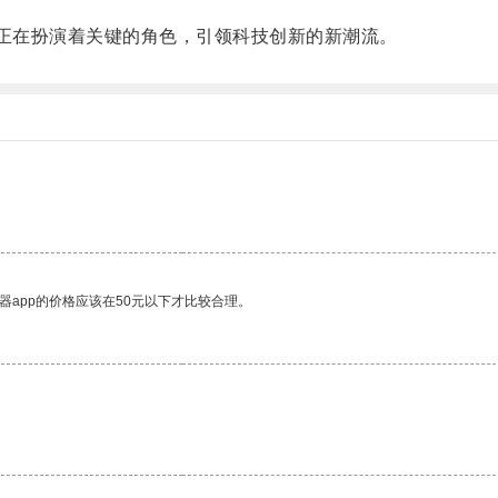
正在扮演着关键的角色，引领科技创新的新潮流。
器app的价格应该在50元以下才比较合理。