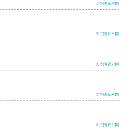
支持
[0]
反对
[0]
支持
[0]
反对
[0]
支持
[0]
反对
[0]
支持
[0]
反对
[0]
支持
[0]
反对
[0]