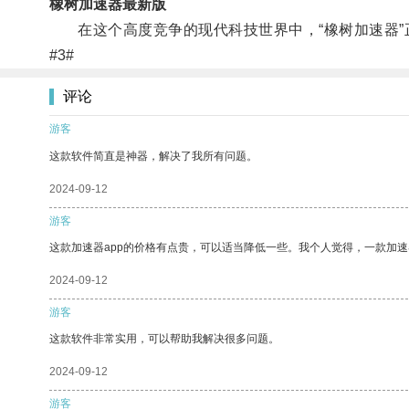
橡树加速器最新版
在这个高度竞争的现代科技世界中，“橡树加速器”
#3#
评论
游客
这款软件简直是神器，解决了我所有问题。
2024-09-12
游客
这款加速器app的价格有点贵，可以适当降低一些。我个人觉得，一款加速
2024-09-12
游客
这款软件非常实用，可以帮助我解决很多问题。
2024-09-12
游客