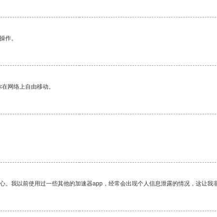
悉操作。
你在网络上自由移动。
放心。我以前使用过一些其他的加速器app，经常会出现个人信息泄露的情况，这让我