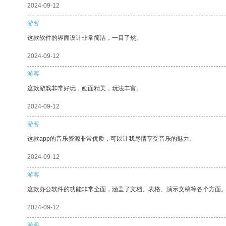
2024-09-12
游客
这款软件的界面设计非常简洁，一目了然。
2024-09-12
游客
这款游戏非常好玩，画面精美，玩法丰富。
2024-09-12
游客
这款app的音乐资源非常优质，可以让我尽情享受音乐的魅力。
2024-09-12
游客
这款办公软件的功能非常全面，涵盖了文档、表格、演示文稿等各个方面
2024-09-12
游客