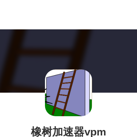
橡树加速器vpm