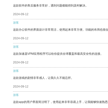
这款软件的售后服务非常好，遇到问题都能得到及时解决。
2024-09-12
游客
这款办公软件的界面设计非常简洁，使用起来非常方便。功能的布局也很
2024-09-12
游客
这款加速器VPM应用程序可以给你提供全球覆盖和最高安全性的连接。
2024-09-12
游客
这款游戏的剧情非常感人，让我久久不能忘怀。
2024-09-12
游客
这款app的用户界面简洁明了，使用起来非常容易上手，让我能够快速熟悉