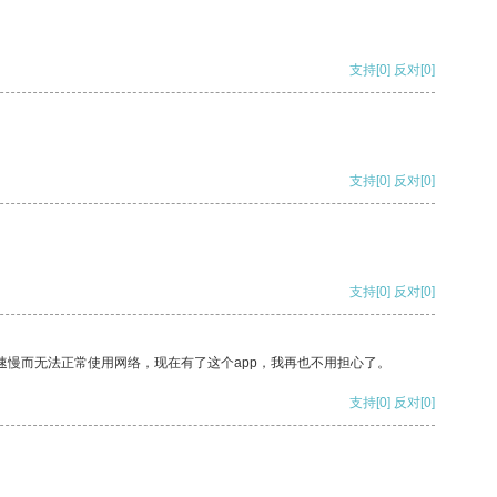
支持
[0]
反对
[0]
支持
[0]
反对
[0]
支持
[0]
反对
[0]
速慢而无法正常使用网络，现在有了这个app，我再也不用担心了。
支持
[0]
反对
[0]