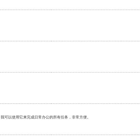
。我可以使用它来完成日常办公的所有任务，非常方便。