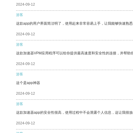
2024-09-12
游客
这款app的用户界面简洁明了，使用起来非常容易上手，让我能够快速熟
2024-09-12
游客
这款加速器VPM应用程序可以给你提供最高速度和安全性的连接，并帮助
2024-09-12
游客
这个是app神器
2024-09-12
游客
这款加速器app的安全性很高，使用过程中不会泄露个人信息，这让我很
2024-09-12