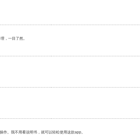
合理，一目了然。
操作。我不用看说明书，就可以轻松使用这款app。