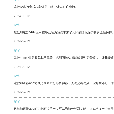
这款游戏的音乐非常优美，听了让人心旷神怡。
2024-09-12
游客
这款加速器VPM应用程序已经为我们带来了无限的隐私保护和安全性保护
2024-09-12
游客
这款app的售后服务非常完善，遇到问题总是能够得到妥善解决，让我能
2024-09-12
游客
这款加速器app简直是居家旅行必备神器，无论是看视频、玩游戏还是工
2024-09-12
游客
这款加速器app的功能有点单一，可以增加一些新功能，比如增加一个自