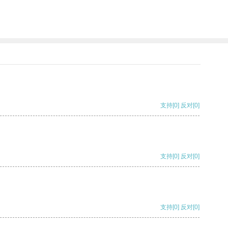
支持
[0]
反对
[0]
支持
[0]
反对
[0]
支持
[0]
反对
[0]