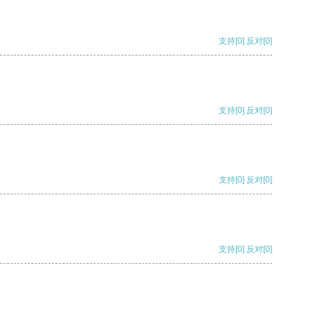
支持
[0]
反对
[0]
支持
[0]
反对
[0]
支持
[0]
反对
[0]
支持
[0]
反对
[0]