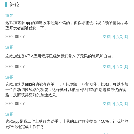
评论
游客
这款加速器app的加速效果还是不错的，但偶尔也会出现卡顿的情况，希
望开发者能够优化一下。
2024-09-07
支持
[0]
反对
[0]
游客
这款加速器VPM应用程序已经为我们带来了无限的隐私和自由。
2024-09-07
支持
[0]
反对
[0]
游客
这款加速器app的功能有点单一，可以增加一些新功能。比如，可以增加
一个自动切换线路的功能，这样就可以根据网络情况自动选择最优的线
路，从而获得更好的加速效果。
2024-09-07
支持
[0]
反对
[0]
游客
这款app是我工作上的得力助手，让我的工作效率提高了50%，让我能够
更轻松地完成工作任务。