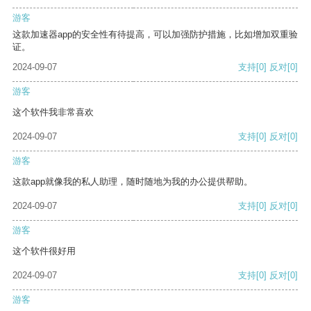
游客
这款加速器app的安全性有待提高，可以加强防护措施，比如增加双重验
证。
2024-09-07
支持
[0]
反对
[0]
游客
这个软件我非常喜欢
2024-09-07
支持
[0]
反对
[0]
游客
这款app就像我的私人助理，随时随地为我的办公提供帮助。
2024-09-07
支持
[0]
反对
[0]
游客
这个软件很好用
2024-09-07
支持
[0]
反对
[0]
游客