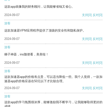
这款app就像我的财务顾问，让我能够省钱又省心。
2024-09-07
支持
[0]
反对
[0]
游客
这款加速器VPM应用程序提供了顶级的安全性和隐私保护。
2024-09-07
支持
[0]
反对
[0]
游客
梯子神器，ins随便看，美美哒！
2024-09-07
支持
[0]
反对
[0]
游客
这款加速器app的价格有点贵，可以适当降低一些。我个人觉得，一款加
速器app的价格应该在50元以下才比较合理。
2024-09-07
支持
[0]
反对
[0]
游客
这款app的学习氛围很浓厚，能够激励我不断学习，让我能够取得更好的
成绩。