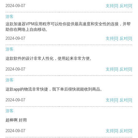
2024-09-07
支持
[0]
反对
[0]
游客
这款加速器VPM应用程序可以给你提供最高速度和安全性的连接，并帮
助你在网络上自由移动。
2024-09-07
支持
[0]
反对
[0]
游客
这款软件的设计非常人性化，使用起来非常方便。
2024-09-07
支持
[0]
反对
[0]
游客
这款app的物流非常快捷，我下单后很快就能收到商品。
2024-09-07
支持
[0]
反对
[0]
游客
超棒啊 好用
2024-09-07
支持
[0]
反对
[0]