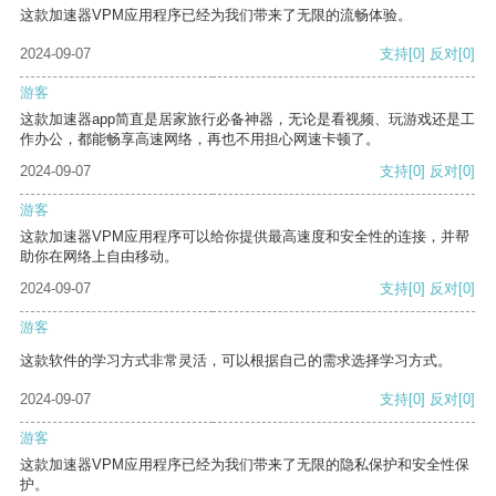
这款加速器VPM应用程序已经为我们带来了无限的流畅体验。
2024-09-07
支持
[0]
反对
[0]
游客
这款加速器app简直是居家旅行必备神器，无论是看视频、玩游戏还是工
作办公，都能畅享高速网络，再也不用担心网速卡顿了。
2024-09-07
支持
[0]
反对
[0]
游客
这款加速器VPM应用程序可以给你提供最高速度和安全性的连接，并帮
助你在网络上自由移动。
2024-09-07
支持
[0]
反对
[0]
游客
这款软件的学习方式非常灵活，可以根据自己的需求选择学习方式。
2024-09-07
支持
[0]
反对
[0]
游客
这款加速器VPM应用程序已经为我们带来了无限的隐私保护和安全性保
护。