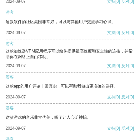
2024-09-07
支持
[0]
反对
[0]
游客
这款软件的社区氛围非常好，可以与其他用户交流学习心得。
2024-09-07
支持
[0]
反对
[0]
游客
这款加速器VPM应用程序可以给你提供最高速度和安全性的连接，并帮
助你在网络上自由移动。
2024-09-07
支持
[0]
反对
[0]
游客
这款app的用户评论非常真实，可以帮助我做出更准确的选择。
2024-09-07
支持
[0]
反对
[0]
游客
这款游戏的音乐非常优美，听了让人心旷神怡。
2024-09-07
支持
[0]
反对
[0]
游客