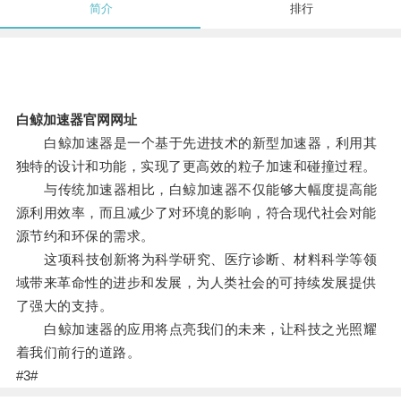
简介
排行
白鲸加速器官网网址
白鲸加速器是一个基于先进技术的新型加速器，利用其
独特的设计和功能，实现了更高效的粒子加速和碰撞过程。
与传统加速器相比，白鲸加速器不仅能够大幅度提高能
源利用效率，而且减少了对环境的影响，符合现代社会对能
源节约和环保的需求。
这项科技创新将为科学研究、医疗诊断、材料科学等领
域带来革命性的进步和发展，为人类社会的可持续发展提供
了强大的支持。
白鲸加速器的应用将点亮我们的未来，让科技之光照耀
着我们前行的道路。
#3#