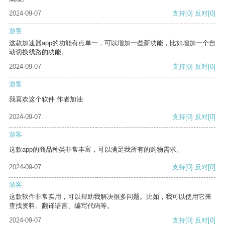
2024-09-07
支持
[0]
反对
[0]
游客
这款加速器app的功能有点单一，可以增加一些新功能，比如增加一个自
动切换线路的功能。
2024-09-07
支持
[0]
反对
[0]
游客
我喜欢这个软件 作者加油
2024-09-07
支持
[0]
反对
[0]
游客
这款app的商品种类非常丰富，可以满足我所有的购物需求。
2024-09-07
支持
[0]
反对
[0]
游客
这款软件非常实用，可以帮助我解决很多问题。比如，我可以使用它来
查找资料、翻译语言、编写代码等。
2024-09-07
支持
[0]
反对
[0]