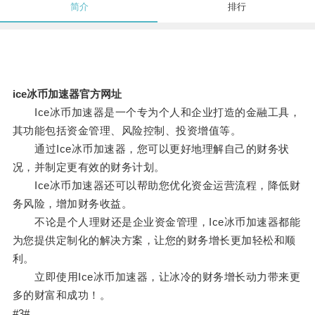
简介
排行
ice冰币加速器官方网址
Ice冰币加速器是一个专为个人和企业打造的金融工具，
其功能包括资金管理、风险控制、投资增值等。
通过Ice冰币加速器，您可以更好地理解自己的财务状
况，并制定更有效的财务计划。
Ice冰币加速器还可以帮助您优化资金运营流程，降低财
务风险，增加财务收益。
不论是个人理财还是企业资金管理，Ice冰币加速器都能
为您提供定制化的解决方案，让您的财务增长更加轻松和顺
利。
立即使用Ice冰币加速器，让冰冷的财务增长动力带来更
多的财富和成功！。
#3#