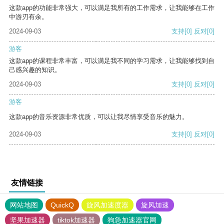
这款app的功能非常强大，可以满足我所有的工作需求，让我能够在工作
中游刃有余。
2024-09-03
支持
[0]
反对
[0]
游客
这款app的课程非常丰富，可以满足我不同的学习需求，让我能够找到自
己感兴趣的知识。
2024-09-03
支持
[0]
反对
[0]
游客
这款app的音乐资源非常优质，可以让我尽情享受音乐的魅力。
2024-09-03
支持
[0]
反对
[0]
友情链接
网站地图
QuickQ
旋风加速度器
旋风加速
坚果加速器
tiktok加速器
狗急加速器官网