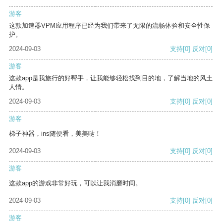
游客
这款加速器VPM应用程序已经为我们带来了无限的流畅体验和安全性保
护。
2024-09-03
支持
[0]
反对
[0]
游客
这款app是我旅行的好帮手，让我能够轻松找到目的地，了解当地的风土
人情。
2024-09-03
支持
[0]
反对
[0]
游客
梯子神器，ins随便看，美美哒！
2024-09-03
支持
[0]
反对
[0]
游客
这款app的游戏非常好玩，可以让我消磨时间。
2024-09-03
支持
[0]
反对
[0]
游客