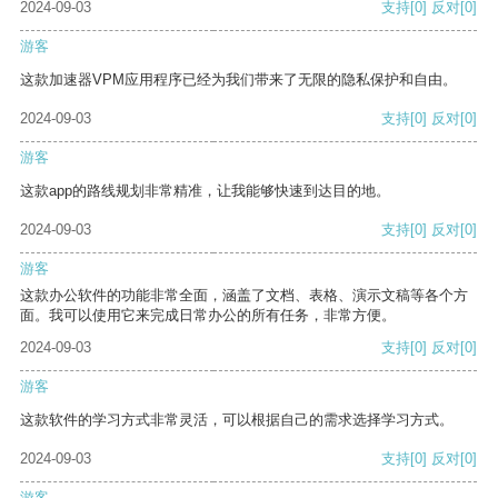
2024-09-03
支持
[0]
反对
[0]
游客
这款加速器VPM应用程序已经为我们带来了无限的隐私保护和自由。
2024-09-03
支持
[0]
反对
[0]
游客
这款app的路线规划非常精准，让我能够快速到达目的地。
2024-09-03
支持
[0]
反对
[0]
游客
这款办公软件的功能非常全面，涵盖了文档、表格、演示文稿等各个方
面。我可以使用它来完成日常办公的所有任务，非常方便。
2024-09-03
支持
[0]
反对
[0]
游客
这款软件的学习方式非常灵活，可以根据自己的需求选择学习方式。
2024-09-03
支持
[0]
反对
[0]
游客