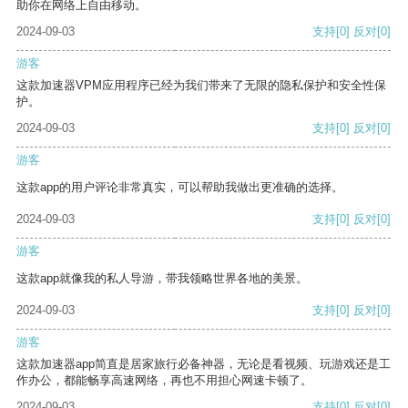
助你在网络上自由移动。
2024-09-03
支持
[0]
反对
[0]
游客
这款加速器VPM应用程序已经为我们带来了无限的隐私保护和安全性保
护。
2024-09-03
支持
[0]
反对
[0]
游客
这款app的用户评论非常真实，可以帮助我做出更准确的选择。
2024-09-03
支持
[0]
反对
[0]
游客
这款app就像我的私人导游，带我领略世界各地的美景。
2024-09-03
支持
[0]
反对
[0]
游客
这款加速器app简直是居家旅行必备神器，无论是看视频、玩游戏还是工
作办公，都能畅享高速网络，再也不用担心网速卡顿了。
2024-09-03
支持
[0]
反对
[0]