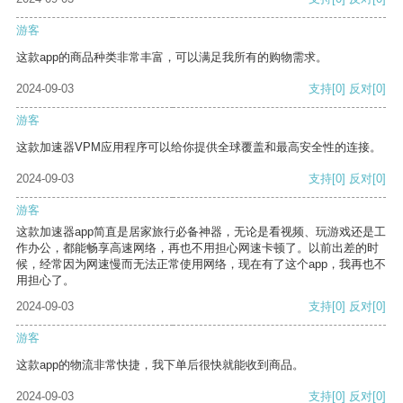
游客
这款app的商品种类非常丰富，可以满足我所有的购物需求。
2024-09-03
支持
[0]
反对
[0]
游客
这款加速器VPM应用程序可以给你提供全球覆盖和最高安全性的连接。
2024-09-03
支持
[0]
反对
[0]
游客
这款加速器app简直是居家旅行必备神器，无论是看视频、玩游戏还是工
作办公，都能畅享高速网络，再也不用担心网速卡顿了。以前出差的时
候，经常因为网速慢而无法正常使用网络，现在有了这个app，我再也不
用担心了。
2024-09-03
支持
[0]
反对
[0]
游客
这款app的物流非常快捷，我下单后很快就能收到商品。
2024-09-03
支持
[0]
反对
[0]