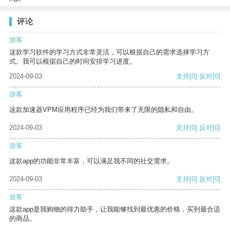
评论
游客
这款学习软件的学习方式非常灵活，可以根据自己的需求选择学习方
式。我可以根据自己的时间安排学习进度。
2024-09-03
支持
[0]
反对
[0]
游客
这款加速器VPM应用程序已经为我们带来了无限的隐私和自由。
2024-09-03
支持
[0]
反对
[0]
游客
这款app的功能非常丰富，可以满足我不同的社交需求。
2024-09-03
支持
[0]
反对
[0]
游客
这款app是我购物的得力助手，让我能够找到最优惠的价格，买到最合适
的商品。