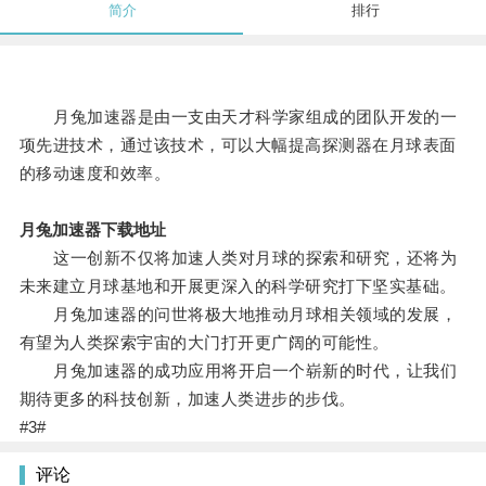
简介
排行
月兔加速器是由一支由天才科学家组成的团队开发的一
项先进技术，通过该技术，可以大幅提高探测器在月球表面
的移动速度和效率。
月兔加速器下载地址
这一创新不仅将加速人类对月球的探索和研究，还将为
未来建立月球基地和开展更深入的科学研究打下坚实基础。
月兔加速器的问世将极大地推动月球相关领域的发展，
有望为人类探索宇宙的大门打开更广阔的可能性。
月兔加速器的成功应用将开启一个崭新的时代，让我们
期待更多的科技创新，加速人类进步的步伐。
#3#
评论