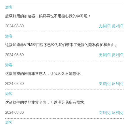
游客
超级好用的加速器，妈妈再也不用担心我的学习啦！
2024-08-30
支持
[0]
反对
[0]
游客
这款加速器VPM应用程序已经为我们带来了无限的隐私保护和自由。
2024-08-30
支持
[0]
反对
[0]
游客
这款游戏的剧情非常感人，让我久久不能忘怀。
2024-08-30
支持
[0]
反对
[0]
游客
这款软件的功能非常全面，可以满足我所有需求。
2024-08-30
支持
[0]
反对
[0]
游客