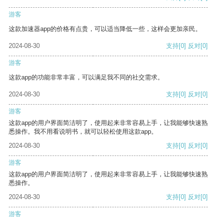
游客
这款加速器app的价格有点贵，可以适当降低一些，这样会更加亲民。
2024-08-30
支持
[0]
反对
[0]
游客
这款app的功能非常丰富，可以满足我不同的社交需求。
2024-08-30
支持
[0]
反对
[0]
游客
这款app的用户界面简洁明了，使用起来非常容易上手，让我能够快速熟
悉操作。我不用看说明书，就可以轻松使用这款app。
2024-08-30
支持
[0]
反对
[0]
游客
这款app的用户界面简洁明了，使用起来非常容易上手，让我能够快速熟
悉操作。
2024-08-30
支持
[0]
反对
[0]
游客