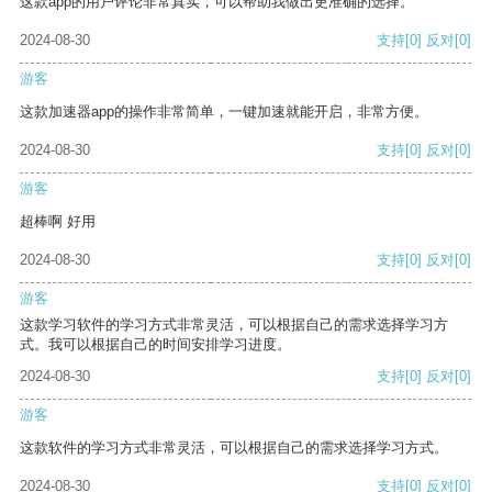
这款app的用户评论非常真实，可以帮助我做出更准确的选择。
2024-08-30
支持
[0]
反对
[0]
游客
这款加速器app的操作非常简单，一键加速就能开启，非常方便。
2024-08-30
支持
[0]
反对
[0]
游客
超棒啊 好用
2024-08-30
支持
[0]
反对
[0]
游客
这款学习软件的学习方式非常灵活，可以根据自己的需求选择学习方
式。我可以根据自己的时间安排学习进度。
2024-08-30
支持
[0]
反对
[0]
游客
这款软件的学习方式非常灵活，可以根据自己的需求选择学习方式。
2024-08-30
支持
[0]
反对
[0]