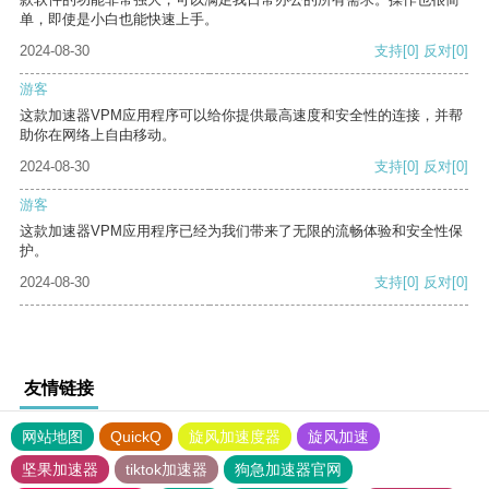
单，即使是小白也能快速上手。
2024-08-30
支持
[0]
反对
[0]
游客
这款加速器VPM应用程序可以给你提供最高速度和安全性的连接，并帮
助你在网络上自由移动。
2024-08-30
支持
[0]
反对
[0]
游客
这款加速器VPM应用程序已经为我们带来了无限的流畅体验和安全性保
护。
2024-08-30
支持
[0]
反对
[0]
友情链接
网站地图
QuickQ
旋风加速度器
旋风加速
坚果加速器
tiktok加速器
狗急加速器官网