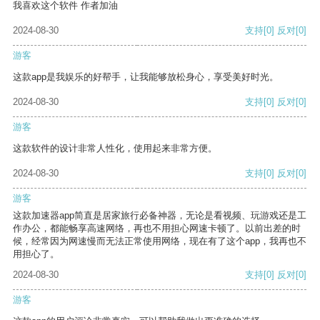
我喜欢这个软件 作者加油
2024-08-30
支持
[0]
反对
[0]
游客
这款app是我娱乐的好帮手，让我能够放松身心，享受美好时光。
2024-08-30
支持
[0]
反对
[0]
游客
这款软件的设计非常人性化，使用起来非常方便。
2024-08-30
支持
[0]
反对
[0]
游客
这款加速器app简直是居家旅行必备神器，无论是看视频、玩游戏还是工
作办公，都能畅享高速网络，再也不用担心网速卡顿了。以前出差的时
候，经常因为网速慢而无法正常使用网络，现在有了这个app，我再也不
用担心了。
2024-08-30
支持
[0]
反对
[0]
游客