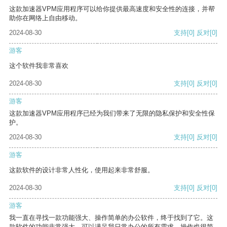
这款加速器VPM应用程序可以给你提供最高速度和安全性的连接，并帮
助你在网络上自由移动。
2024-08-30
支持
[0]
反对
[0]
游客
这个软件我非常喜欢
2024-08-30
支持
[0]
反对
[0]
游客
这款加速器VPM应用程序已经为我们带来了无限的隐私保护和安全性保
护。
2024-08-30
支持
[0]
反对
[0]
游客
这款软件的设计非常人性化，使用起来非常舒服。
2024-08-30
支持
[0]
反对
[0]
游客
我一直在寻找一款功能强大、操作简单的办公软件，终于找到了它。这
款软件的功能非常强大，可以满足我日常办公的所有需求。操作也很简