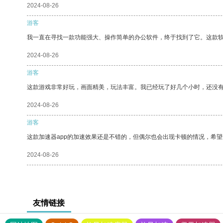
2024-08-26
游客
我一直在寻找一款功能强大、操作简单的办公软件，终于找到了它。这款
2024-08-26
游客
这款游戏非常好玩，画面精美，玩法丰富。我已经玩了好几个小时，还没
2024-08-26
游客
这款加速器app的加速效果还是不错的，但偶尔也会出现卡顿的情况，希
2024-08-26
友情链接