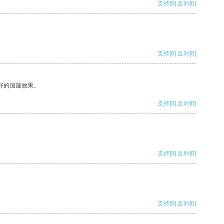
支持
[0]
反对
[0]
支持
[0]
反对
[0]
好的加速效果。
支持
[0]
反对
[0]
支持
[0]
反对
[0]
支持
[0]
反对
[0]