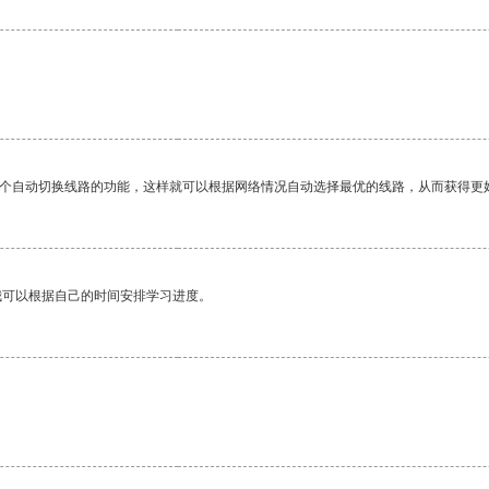
一个自动切换线路的功能，这样就可以根据网络情况自动选择最优的线路，从而获得更
我可以根据自己的时间安排学习进度。