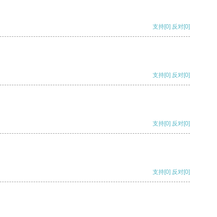
支持
[0]
反对
[0]
支持
[0]
反对
[0]
支持
[0]
反对
[0]
支持
[0]
反对
[0]