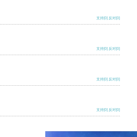
支持
[0]
反对
[0]
支持
[0]
反对
[0]
支持
[0]
反对
[0]
支持
[0]
反对
[0]