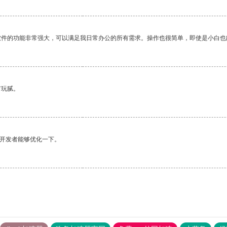
软件的功能非常强大，可以满足我日常办公的所有需求。操作也很简单，即使是小白也
有玩腻。
望开发者能够优化一下。