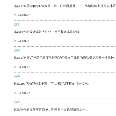
这款加速器app的加速效果一般，可以再提升一下，比如能够支持更多地
2024-08-26
游客
这款软件的设计非常人性化，使用起来非常舒服。
2024-08-26
游客
这款加速器VPM应用程序已经为我们带来了无限的隐私保护和安全性保护
2024-08-26
游客
这款app的功能非常丰富，可以满足我不同的社交需求。
2024-08-26
游客
这款软件的操作非常简单，即使是小白也能快速上手。