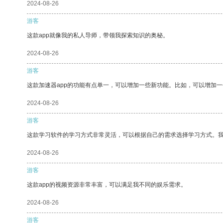
2024-08-26
游客
这款app就像我的私人导师，带领我探索知识的奥秘。
2024-08-26
游客
这款加速器app的功能有点单一，可以增加一些新功能。比如，可以增加
2024-08-26
游客
这款学习软件的学习方式非常灵活，可以根据自己的需求选择学习方式。
2024-08-26
游客
这款app的视频资源非常丰富，可以满足我不同的娱乐需求。
2024-08-26
游客