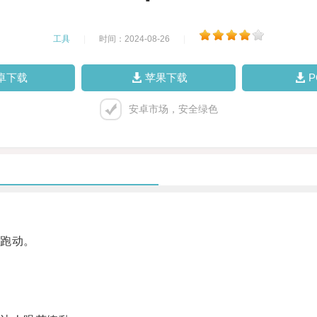
工具
|
时间：2024-08-26
|
卓下载
苹果下载
安卓市场，安全绿色
跑动。