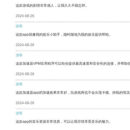
这款游戏的剧情非常感人，让我久久不能忘怀。
2024-08-26
游客
这款app就像我的娱乐小助手，随时随地为我的娱乐提供帮助。
2024-08-26
游客
这款加速器VPM应用程序可以给你提供最高速度和安全性的连接，并帮助
2024-08-26
游客
这款加速器app的加速效果非常好，玩游戏再也不会出现卡顿、掉线的情况
2024-08-26
游客
这款app的音乐资源非常优质，可以让我尽情享受音乐的魅力。