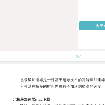
安
简介
北极星加速器是一种基于超导技术的高能量加速器
它可以在极短的时间内将粒子加速到极高的速度，
北极星加速器mac下载