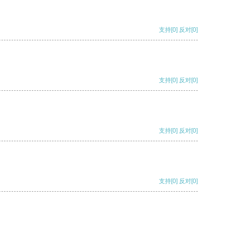
支持
[0]
反对
[0]
支持
[0]
反对
[0]
支持
[0]
反对
[0]
支持
[0]
反对
[0]