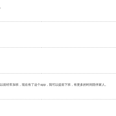
。
我以前经常加班，现在有了这个app，我可以提前下班，有更多的时间陪伴家人。