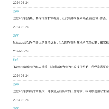
2024-08-24
游客
这款app的酒店、餐厅推荐非常有用，让我能够享受到高品质的旅行体验。
2024-08-24
游客
这款app是我学习路上的良师益友，让我能够随时随地学习新知识，拓宽视
2024-08-24
游客
这款app就像我的私人助理，随时随地为我的办公提供帮助。我经常需要查
2024-08-24
游客
这款app的功能非常强大，可以满足我所有的工作需求。我可以使用它来
2024-08-24
游客