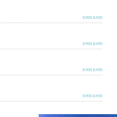
支持
[0]
反对
[0]
支持
[0]
反对
[0]
支持
[0]
反对
[0]
支持
[0]
反对
[0]