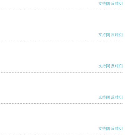
支持
[0]
反对
[0]
支持
[0]
反对
[0]
支持
[0]
反对
[0]
支持
[0]
反对
[0]
支持
[0]
反对
[0]