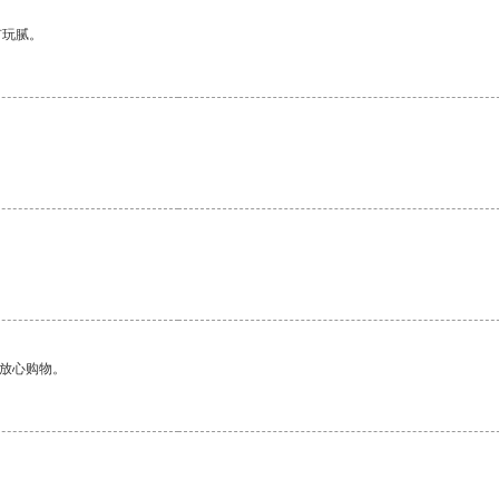
有玩腻。
够放心购物。