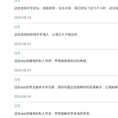
游客
这款游戏非常好玩，画面精美，玩法丰富。我已经玩了好几个小时，还没
2024-08-24
游客
这款游戏的剧情非常感人，让我久久不能忘怀。
2024-08-24
游客
这款app就像我的私人导师，带领我探索知识的奥秘。
2024-08-24
游客
这款app的售后服务非常完善，遇到问题总是能够得到妥善解决，让我能
2024-08-24
游客
这款app就像我的私人导游，带我领略世界各地的美景。