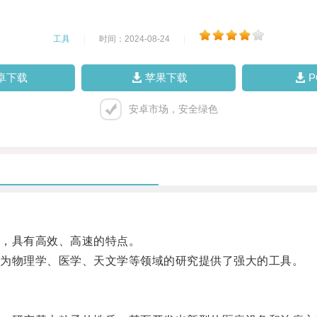
工具
|
时间：2024-08-24
|
卓下载
苹果下载
安卓市场，安全绿色
，具有高效、高速的特点。
为物理学、医学、天文学等领域的研究提供了强大的工具。